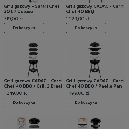
Grill gazowy - Safari Chef
Grill gazowy CADAC - Carri
30 LP Deluxe
Chef 40 BBQ
719,00 zł
1 029,00 zł
Do koszyka
Do koszyka
Grill gazowy CADAC - Carri
Grill gazowy CADAC - Carri
Chef 40 BBQ / Grill 2 Braai
Chef 40 BBQ / Paella Pan
1 249,00 zł
1 499,00 zł
Do koszyka
Do koszyka