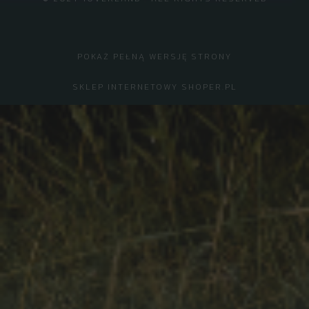
POKAŻ PEŁNĄ WERSJĘ STRONY
SKLEP INTERNETOWY SHOPER.PL