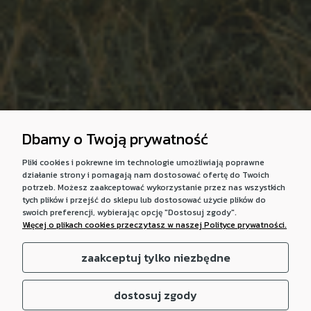
Dbamy o Twoją prywatność
Pliki cookies i pokrewne im technologie umożliwiają poprawne
działanie strony i pomagają nam dostosować ofertę do Twoich
potrzeb. Możesz zaakceptować wykorzystanie przez nas wszystkich
tych plików i przejść do sklepu lub dostosować użycie plików do
swoich preferencji, wybierając opcję "Dostosuj zgody".
Więcej o plikach cookies przeczytasz w naszej Polityce prywatności.
zaakceptuj tylko niezbędne
dostosuj zgody