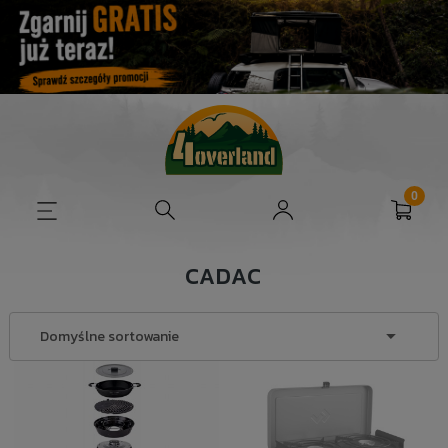
CADAC