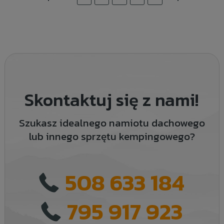
Skontaktuj się z nami!
Szukasz idealnego namiotu dachowego
lub innego sprzętu kempingowego?
508 633 184
795 917 923