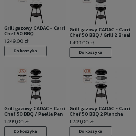
Grill gazowy CADAC - Carri
Grill gazowy CADAC - Carri
Chef 50 BBQ
Chef 50 BBQ / Grill 2 Braai
1 249,00 zł
1 499,00 zł
Do koszyka
Do koszyka
Grill gazowy CADAC - Carri
Grill gazowy CADAC - Carri
Chef 50 BBQ / Paella Pan
Chef 50 BBQ 2 Plancha
1 499,00 zł
1 249,00 zł
Do koszyka
Do koszyka