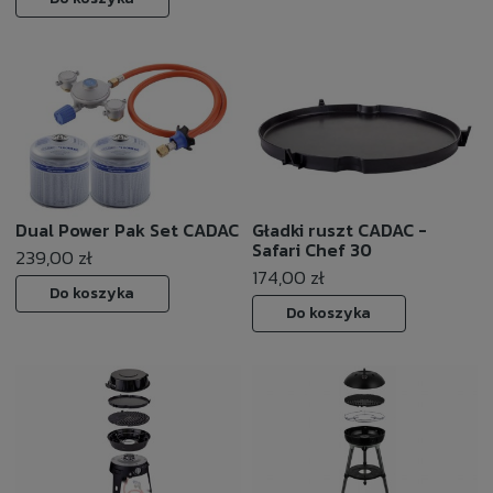
Dual Power Pak Set CADAC
Gładki ruszt CADAC -
Safari Chef 30
239,00 zł
174,00 zł
Do koszyka
Do koszyka