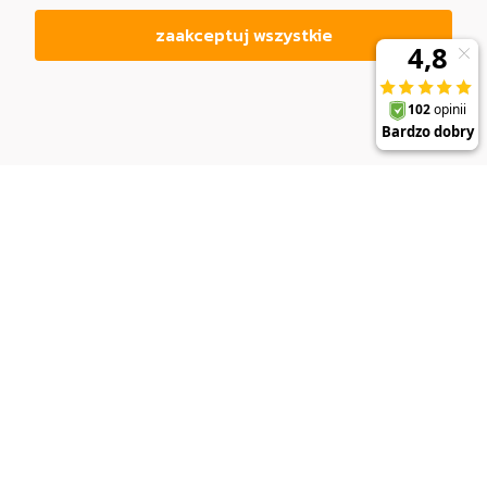
zaakceptuj wszystkie