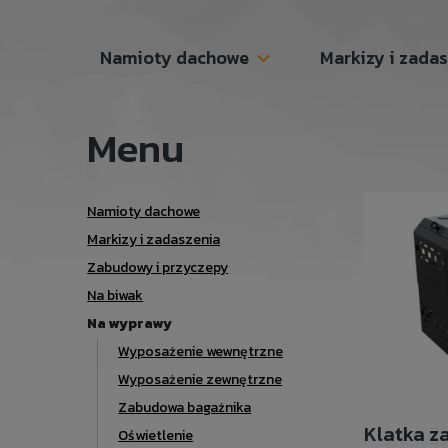
Namioty dachowe
Markizy i zada
Menu
Namioty dachowe
Markizy i zadaszenia
Zabudowy i przyczepy
Na biwak
Na wyprawy
Wyposażenie wewnętrzne
Wyposażenie zewnętrzne
Zabudowa bagażnika
Klatka z
Oświetlenie