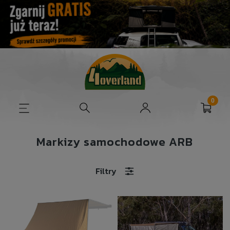
Markizy samochodowe ARB
Filtry