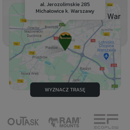
al. Jerozolimskie 285
Michałowice k. Warszawy
WYZNACZ TRASĘ