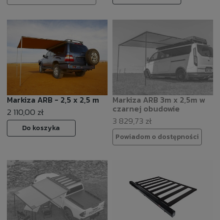
Markiza ARB - 2,5 x 2,5 m
Markiza ARB 3m x 2,5m w
czarnej obudowie
2 110,00 zł
3 829,73 zł
Do koszyka
Powiadom o dostępności