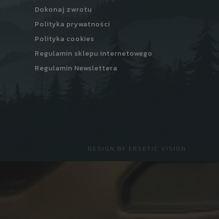
Dokonaj zwrotu
Polityka prywatności
Polityka cookies
Regulamin sklepu internetowego
Regulamin Newslettera
DESIGN BY
ERSETIC VISION