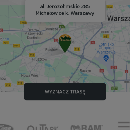
al. Jerozolimskie 285
Michałowice k. Warszawy
WYZNACZ TRASĘ