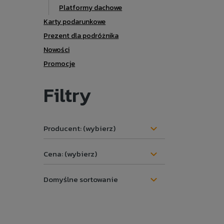
Platformy dachowe
Karty podarunkowe
Prezent dla podróżnika
Nowości
Promocje
Filtry
Producent: (wybierz)
Cena: (wybierz)