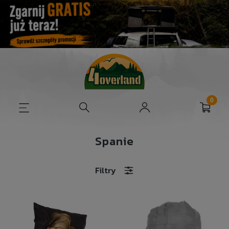
Spanie
Filtry