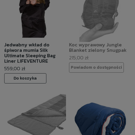
Jedwabny wkład do
Koc wyprawowy Jungle
śpiwora mumia Silk
Blanket zielony Snugpak
Ultimate Sleeping Bag
215,00 zł
Liner LIFEVENTURE
Powiadom o dostępności
559,00 zł
Do koszyka