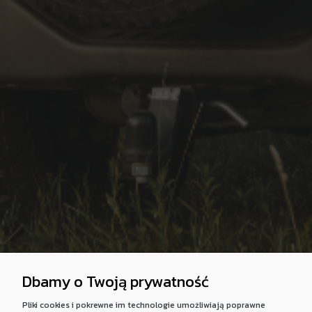
Dbamy o Twoją prywatność
Pliki cookies i pokrewne im technologie umożliwiają poprawne