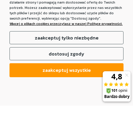
działanie strony i pomagają nam dostosować ofertę do Twoich
potrzeb. Możesz zaakceptować wykorzystanie przez nas wszystkich
tych plików i przejść do sklepu lub dostosować użycie plików do
swoich preferencji, wybierając opcję "Dostosuj zgody".
Więcej o plikach cookies przeczytasz w naszej Polityce prywatności.
zaakceptuj tylko niezbędne
dostosuj zgody
zaakceptuj wszystkie