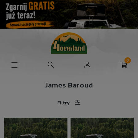
James Baroud
Filtry