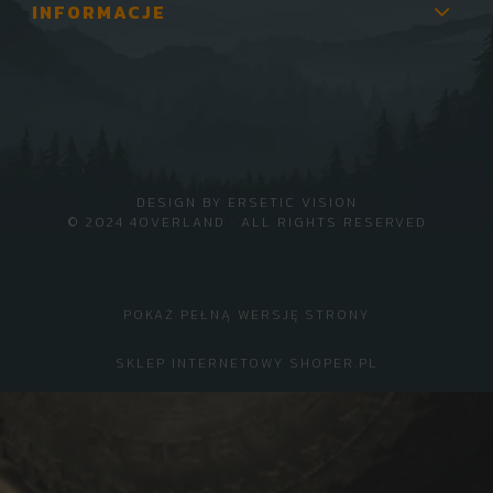
INFORMACJE
DESIGN BY
ERSETIC VISION
© 2024 4OVERLAND · ALL RIGHTS RESERVED
POKAŻ PEŁNĄ WERSJĘ STRONY
SKLEP INTERNETOWY SHOPER.PL