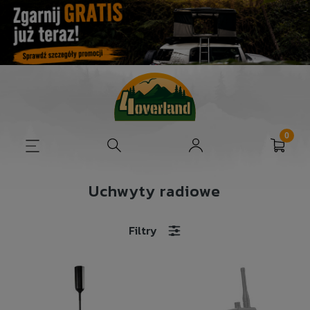
Uchwyty radiowe
Filtry