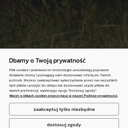
Dbamy o Twoją prywatność
Pliki cookies i pokrewne im technologie umożliwiają poprawne
działanie strony i pomagają nam dostosować ofertę do Twoich
potrzeb. Możesz zaakceptować wykorzystanie przez nas wszystkich
tych plików i przejść do sklepu lub dostosować użycie plików do
swoich preferencji, wybierając opcję "Dostosuj zgody".
Więcej o plikach cookies przeczytasz w naszej Polityce prywatności.
zaakceptuj tylko niezbędne
dostosuj zgody