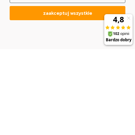
zaakceptuj wszystkie