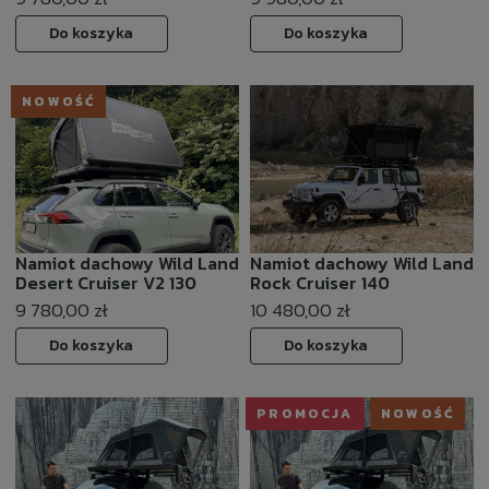
Do koszyka
Do koszyka
NOWOŚĆ
Namiot dachowy Wild Land
Namiot dachowy Wild Land
Desert Cruiser V2 130
Rock Cruiser 140
9 780,00 zł
10 480,00 zł
Do koszyka
Do koszyka
PROMOCJA
NOWOŚĆ