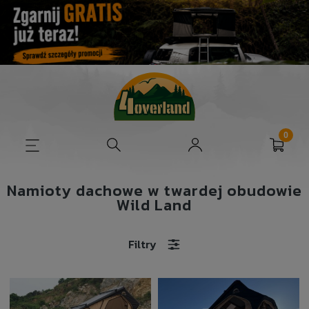
Namioty dachowe w twardej obudowie
Wild Land
Filtry