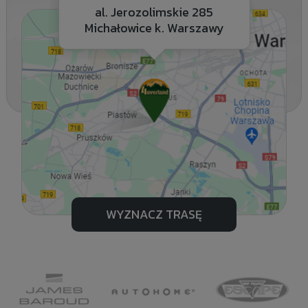
al. Jerozolimskie 285
Michałowice k. Warszawy
WYZNACZ TRASĘ