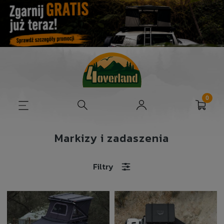
Markizy i zadaszenia
Filtry