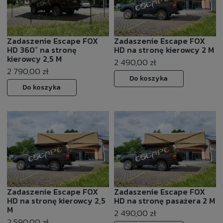
Zadaszenie Escape FOX
Zadaszenie Escape FOX
HD 360° na stronę
HD na stronę kierowcy 2 M
kierowcy 2,5 M
2 490,00 zł
2 790,00 zł
Do koszyka
Do koszyka
Zadaszenie Escape FOX
Zadaszenie Escape FOX
HD na stronę kierowcy 2,5
HD na stronę pasażera 2 M
M
2 490,00 zł
2 590,00 zł