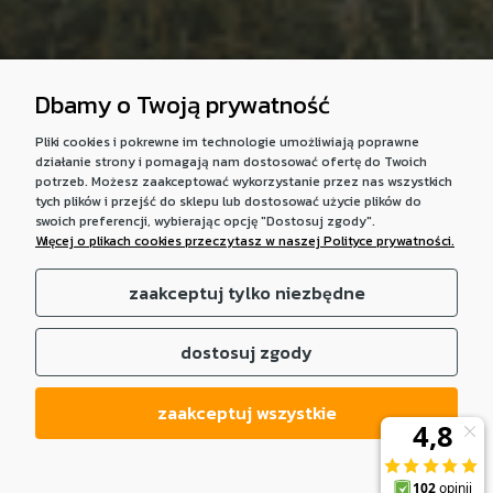
Dbamy o Twoją prywatność
Pliki cookies i pokrewne im technologie umożliwiają poprawne
działanie strony i pomagają nam dostosować ofertę do Twoich
potrzeb. Możesz zaakceptować wykorzystanie przez nas wszystkich
tych plików i przejść do sklepu lub dostosować użycie plików do
swoich preferencji, wybierając opcję "Dostosuj zgody".
Więcej o plikach cookies przeczytasz w naszej Polityce prywatności.
zaakceptuj tylko niezbędne
dostosuj zgody
zaakceptuj wszystkie