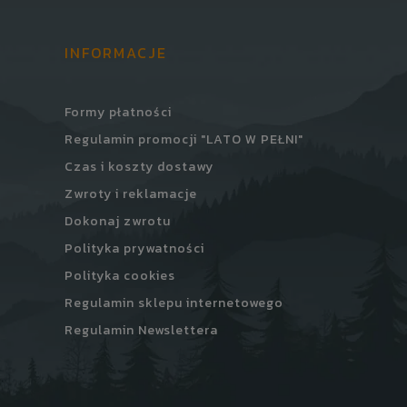
INFORMACJE
Formy płatności
Regulamin promocji "LATO W PEŁNI"
Czas i koszty dostawy
Zwroty i reklamacje
Dokonaj zwrotu
Polityka prywatności
Polityka cookies
Regulamin sklepu internetowego
Regulamin Newslettera