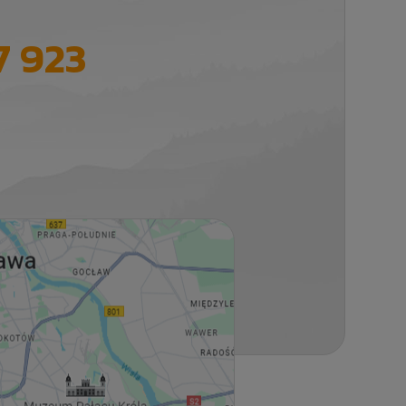
7 923