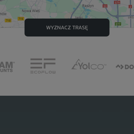
WYZNACZ TRASĘ