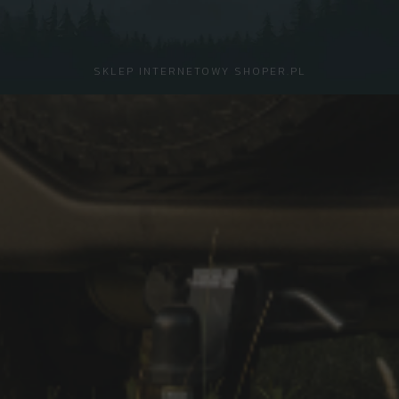
SKLEP INTERNETOWY SHOPER.PL