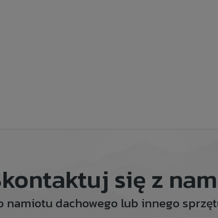
kontaktuj się z nam
o namiotu dachowego lub innego sprz