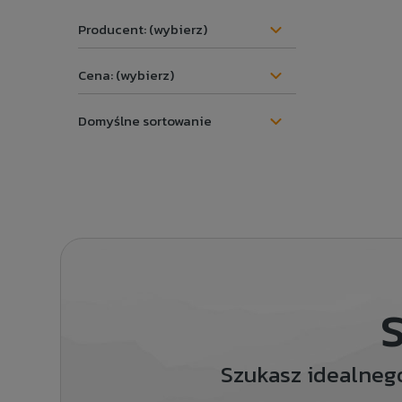
Producent: (wybierz)
Cena: (wybierz)
S
Szukasz idealneg