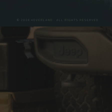
© 2024 4OVERLAND · ALL RIGHTS RESERVED