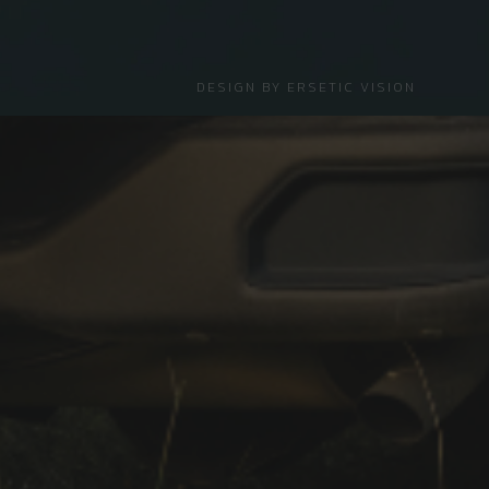
DESIGN BY
ERSETIC VISION