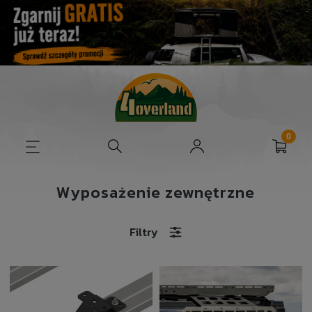
Wyposażenie zewnętrzne
Filtry