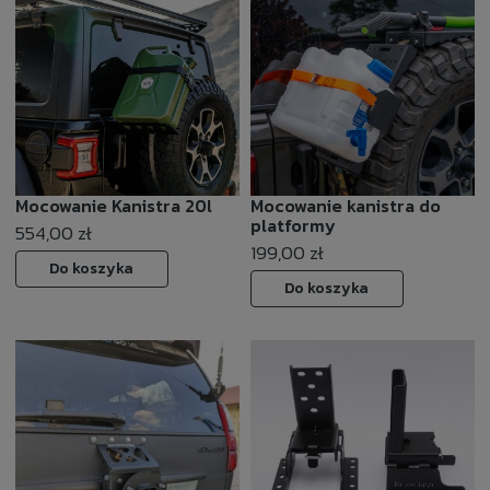
Mocowanie Kanistra 20l
Mocowanie kanistra do
platformy
554,00 zł
199,00 zł
Do koszyka
Do koszyka