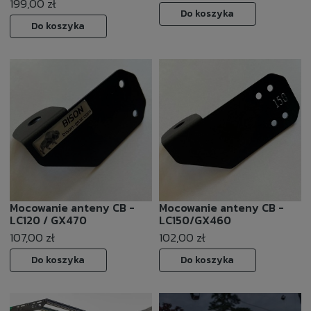
199,00 zł
Do koszyka
Do koszyka
Mocowanie anteny CB -
Mocowanie anteny CB -
LC120 / GX470
LC150/GX460
107,00 zł
102,00 zł
Do koszyka
Do koszyka