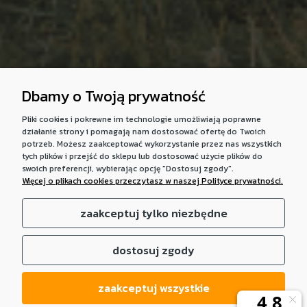
Dbamy o Twoją prywatność
Pliki cookies i pokrewne im technologie umożliwiają poprawne
działanie strony i pomagają nam dostosować ofertę do Twoich
potrzeb. Możesz zaakceptować wykorzystanie przez nas wszystkich
tych plików i przejść do sklepu lub dostosować użycie plików do
swoich preferencji, wybierając opcję "Dostosuj zgody".
Więcej o plikach cookies przeczytasz w naszej Polityce prywatności.
zaakceptuj tylko niezbędne
dostosuj zgody
zaakceptuj wszystkie