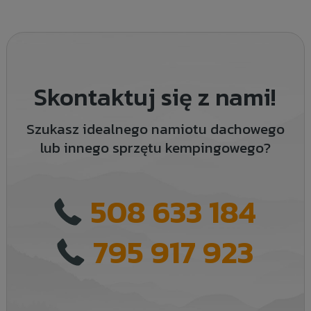
Skontaktuj się z nami!
Szukasz idealnego namiotu dachowego
lub innego sprzętu kempingowego?
508 633 184
795 917 923