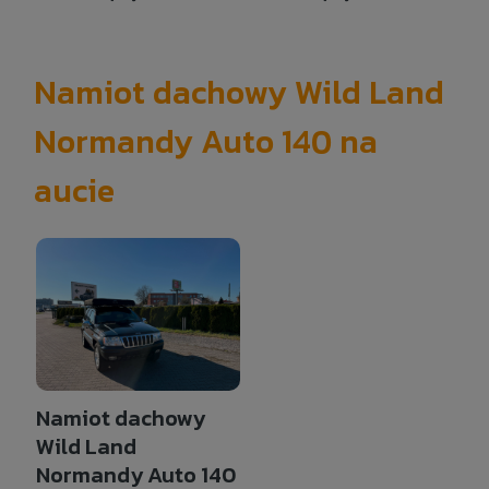
Namiot dachowy Wild Land
Normandy Auto 140 na
aucie
Namiot dachowy
Wild Land
Normandy Auto 140