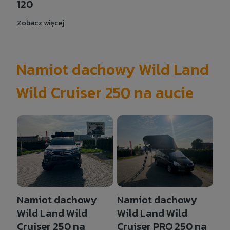
120
Zobacz więcej
Namiot dachowy Wild Land
Wild Cruiser 250 na aucie
Namiot dachowy
Namiot dachowy
Wild Land Wild
Wild Land Wild
Cruiser PRO 250 na
Cruiser 250 na