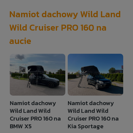
Namiot dachowy Wild Land
Wild Cruiser PRO 160 na
aucie
Namiot dachowy
Namiot dachowy
Wild Land Wild
Wild Land Wild
Cruiser PRO 160 na
Cruiser PRO 160 na
BMW X5
Kia Sportage