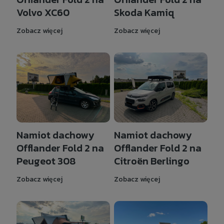
Volvo XC60
Skoda Kamiq
Zobacz więcej
Zobacz więcej
Namiot dachowy
Namiot dachowy
Offlander Fold 2 na
Offlander Fold 2 na
Peugeot 308
Citroën Berlingo
Zobacz więcej
Zobacz więcej