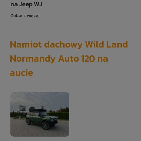
na Jeep WJ
Zobacz więcej
Namiot dachowy Wild Land
Normandy Auto 120 na
aucie