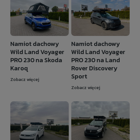
Namiot dachowy
Namiot dachowy
Wild Land Voyager
Wild Land Voyager
PRO 230 na Skoda
PRO 230 na Land
Karoq
Rover Discovery
Sport
Zobacz więcej
Zobacz więcej