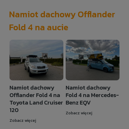
Namiot dachowy Offlander
Fold 4 na aucie
Namiot dachowy
Namiot dachowy
Offlander Fold 4 na
Fold 4 na Mercedes-
Toyota Land Cruiser
Benz EQV
120
Zobacz więcej
Zobacz więcej