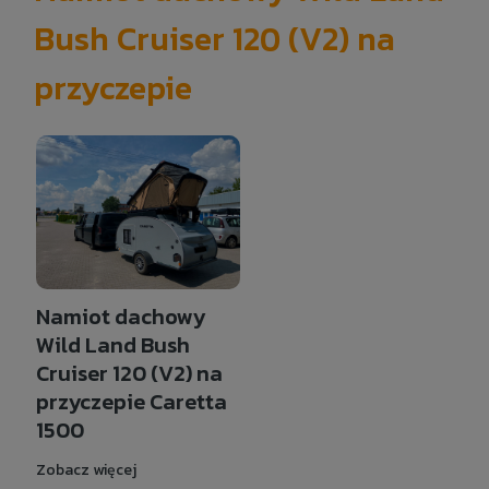
Bush Cruiser 120 (V2) na
przyczepie
Namiot dachowy
Wild Land Bush
Cruiser 120 (V2) na
przyczepie Caretta
1500
Zobacz więcej