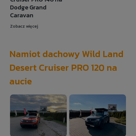
Dodge Grand
Caravan
Zobacz więcej
Namiot dachowy Wild Land
Desert Cruiser PRO 120 na
aucie