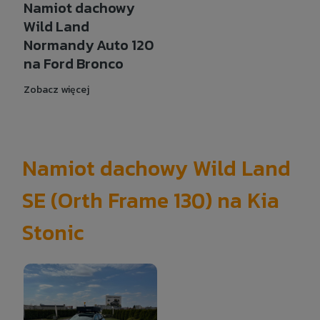
Namiot dachowy
Wild Land
Normandy Auto 120
na Ford Bronco
Zobacz więcej
Namiot dachowy Wild Land
SE (Orth Frame 130) na Kia
Stonic