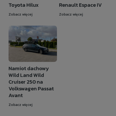
Renault Espace IV
Toyota Hilux
Zobacz więcej
Zobacz więcej
Namiot dachowy
Wild Land Wild
Cruiser 250 na
Volkswagen Passat
Avant
Zobacz więcej