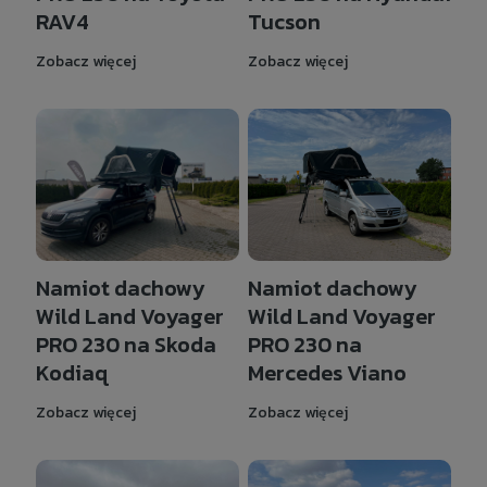
RAV4
Tucson
Zobacz więcej
Zobacz więcej
Namiot dachowy
Namiot dachowy
Wild Land Voyager
Wild Land Voyager
PRO 230 na Skoda
PRO 230 na
Kodiaq
Mercedes Viano
Zobacz więcej
Zobacz więcej