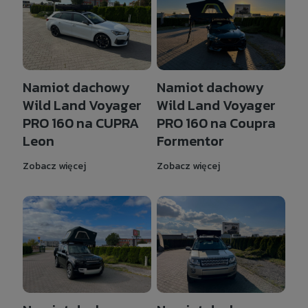
Namiot dachowy
Namiot dachowy
Wild Land Voyager
Wild Land Voyager
PRO 160 na CUPRA
PRO 160 na Coupra
Leon
Formentor
Zobacz więcej
Zobacz więcej