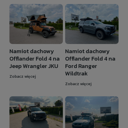
Namiot dachowy
Namiot dachowy
Offlander Fold 4 na
Offlander Fold 4 na
Jeep Wrangler JKU
Ford Ranger
Wildtrak
Zobacz więcej
Zobacz więcej