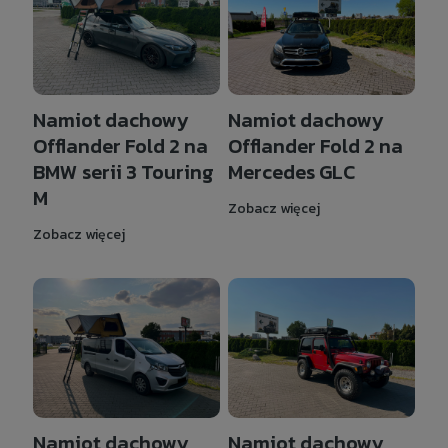
Namiot dachowy
Namiot dachowy
Offlander Fold 2 na
Offlander Fold 2 na
BMW serii 3 Touring
Mercedes GLC
M
Zobacz więcej
Zobacz więcej
Namiot dachowy
Namiot dachowy