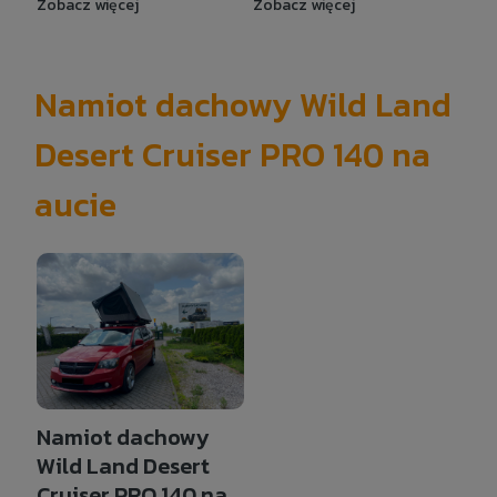
Zobacz więcej
Zobacz więcej
Namiot dachowy Wild Land
Desert Cruiser PRO 140 na
aucie
Namiot dachowy
Wild Land Desert
Cruiser PRO 140 na