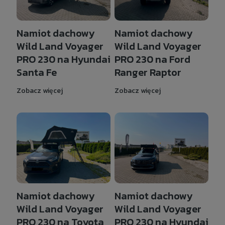
Namiot dachowy
Namiot dachowy
Wild Land Voyager
Wild Land Voyager
PRO 230 na Hyundai
PRO 230 na Ford
Santa Fe
Ranger Raptor
Zobacz więcej
Zobacz więcej
Namiot dachowy
Namiot dachowy
Wild Land Voyager
Wild Land Voyager
PRO 230 na Toyota
PRO 230 na Hyundai