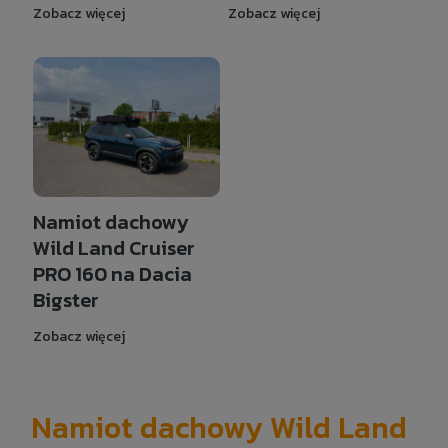
Zobacz więcej
Zobacz więcej
Namiot dachowy
Wild Land Cruiser
PRO 160 na Dacia
Bigster
Zobacz więcej
Namiot dachowy Wild Land