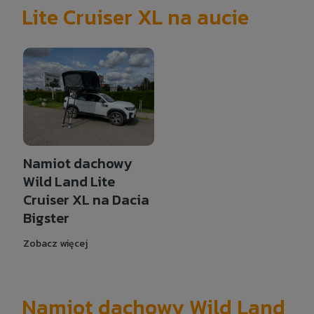
Lite Cruiser XL na aucie
Namiot dachowy
Wild Land Lite
Cruiser XL na Dacia
Bigster
Zobacz więcej
Namiot dachowy Wild Land