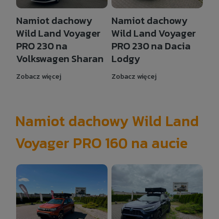
Namiot dachowy
Namiot dachowy
Wild Land Voyager
Wild Land Voyager
PRO 230 na
PRO 230 na Dacia
Volkswagen Sharan
Lodgy
Zobacz więcej
Zobacz więcej
Namiot dachowy Wild Land
Voyager PRO 160 na aucie