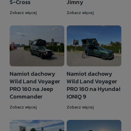
S-Cross
Jimny
Zobacz więcej
Zobacz więcej
Namiot dachowy
Namiot dachowy
Wild Land Voyager
Wild Land Voyager
PRO 160 na Jeep
PRO 160 na Hyundai
Commander
IONIQ 9
Zobacz więcej
Zobacz więcej