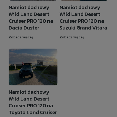
Namiot dachowy
Namiot dachowy
Wild Land Desert
Wild Land Desert
Cruiser PRO 120 na
Cruiser PRO 120 na
Dacia Duster
Suzuki Grand Vitara
Zobacz więcej
Zobacz więcej
Namiot dachowy
Wild Land Desert
Cruiser PRO 120 na
Toyota Land Cruiser