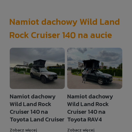
Namiot dachowy Wild Land
Rock Cruiser 140 na aucie
Namiot dachowy
Namiot dachowy
Wild Land Rock
Wild Land Rock
Cruiser 140 na
Cruiser 140 na
Toyota Land Cruiser
Toyota RAV4
Zobacz więcej
Zobacz więcej