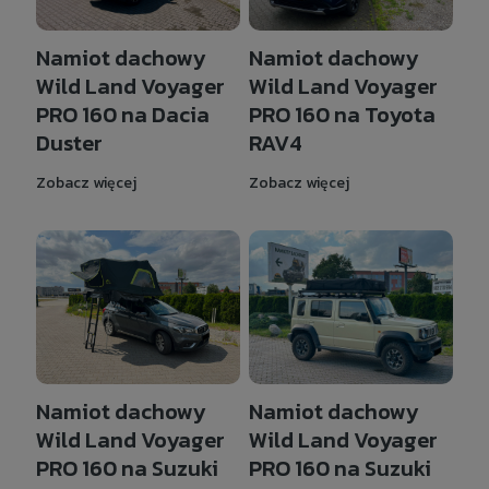
Namiot dachowy
Namiot dachowy
Wild Land Voyager
Wild Land Voyager
PRO 160 na Dacia
PRO 160 na Toyota
Duster
RAV4
Zobacz więcej
Zobacz więcej
Namiot dachowy
Namiot dachowy
Wild Land Voyager
Wild Land Voyager
PRO 160 na Suzuki
PRO 160 na Suzuki