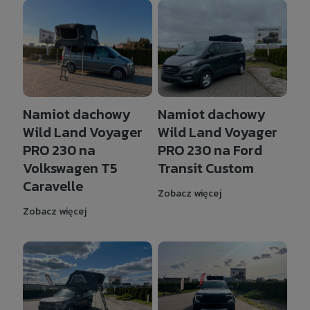
Namiot dachowy
Namiot dachowy
Wild Land Voyager
Wild Land Voyager
PRO 230 na
PRO 230 na Ford
Volkswagen T5
Transit Custom
Caravelle
Zobacz więcej
Zobacz więcej