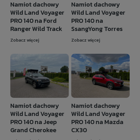
Namiot dachowy
Namiot dachowy
Wild Land Voyager
Wild Land Voyager
PRO 140 na Ford
PRO 140 na
Ranger Wild Track
SsangYong Torres
Zobacz więcej
Zobacz więcej
Namiot dachowy
Namiot dachowy
Wild Land Voyager
Wild Land Voyager
PRO 140 na Jeep
PRO 140 na Mazda
Grand Cherokee
CX30