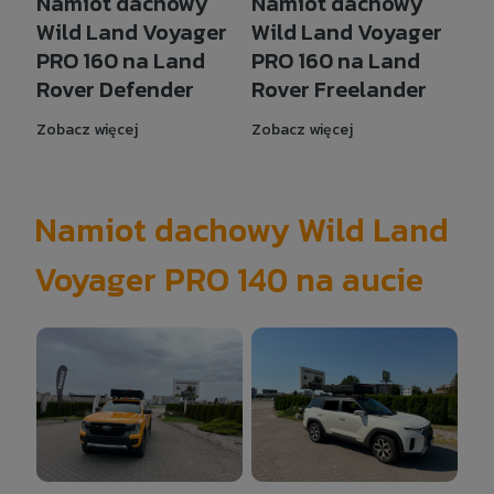
Namiot dachowy
Namiot dachowy
Wild Land Voyager
Wild Land Voyager
PRO 160 na Land
PRO 160 na Land
Rover Defender
Rover Freelander
Zobacz więcej
Zobacz więcej
Namiot dachowy Wild Land
Voyager PRO 140 na aucie