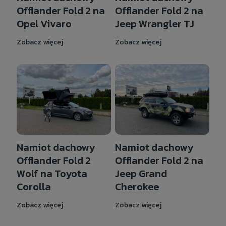
Offlander Fold 2 na
Offlander Fold 2 na
Opel Vivaro
Jeep Wrangler TJ
Zobacz więcej
Zobacz więcej
Namiot dachowy
Namiot dachowy
Offlander Fold 2
Offlander Fold 2 na
Wolf na Toyota
Jeep Grand
Corolla
Cherokee
Zobacz więcej
Zobacz więcej