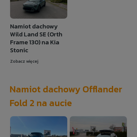
Namiot dachowy
Wild Land SE (Orth
Frame 130) na Kia
Stonic
Zobacz więcej
Namiot dachowy Offlander
Fold 2 na aucie