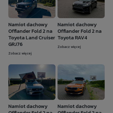
Namiot dachowy
Namiot dachowy
Offlander Fold 2 na
Offlander Fold 2 na
Toyota Land Cruiser
Toyota RAV4
GRJ76
Zobacz więcej
Zobacz więcej
Namiot dachowy
Namiot dachowy
Offlander Fold 2 na
Offlander Fold 2 na