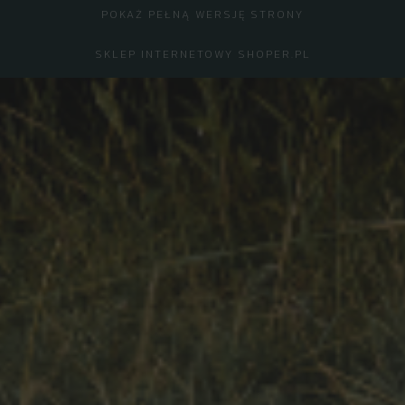
POKAŻ PEŁNĄ WERSJĘ STRONY
SKLEP INTERNETOWY SHOPER.PL