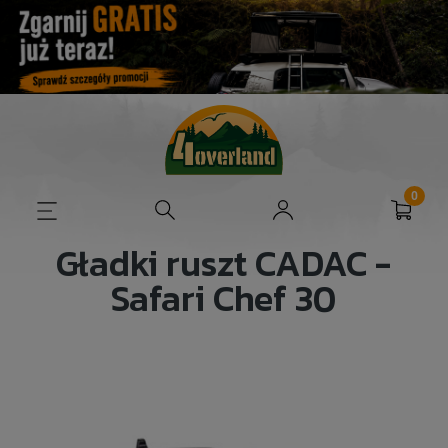
Gładki ruszt CADAC -
Safari Chef 30