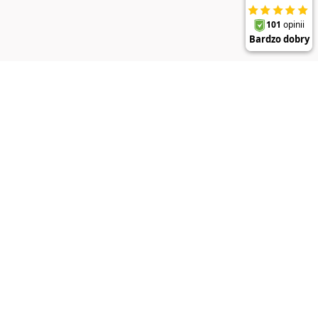
DO KOSZYKA