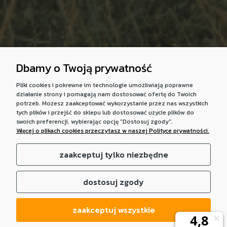
Dbamy o Twoją prywatność
Pliki cookies i pokrewne im technologie umożliwiają poprawne
działanie strony i pomagają nam dostosować ofertę do Twoich
potrzeb. Możesz zaakceptować wykorzystanie przez nas wszystkich
tych plików i przejść do sklepu lub dostosować użycie plików do
swoich preferencji, wybierając opcję "Dostosuj zgody".
Więcej o plikach cookies przeczytasz w naszej Polityce prywatności.
zaakceptuj tylko niezbędne
dostosuj zgody
zaakceptuj wszystkie