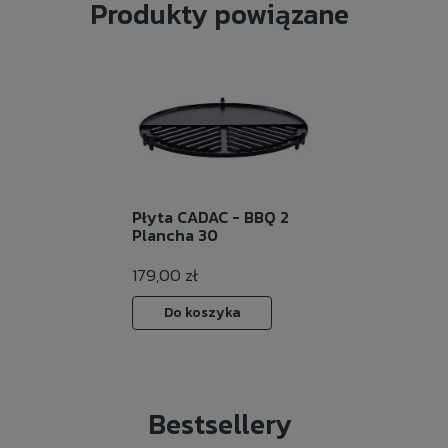
Produkty powiązane
Płyta CADAC - BBQ 2
Plancha 30
179,00 zł
Do koszyka
Bestsellery