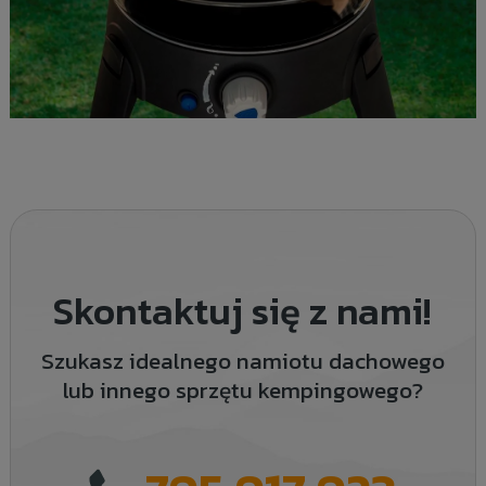
Skontaktuj się z nami!
Szukasz idealnego namiotu dachowego
lub innego sprzętu kempingowego?