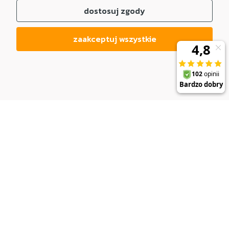
dostosuj zgody
zaakceptuj wszystkie