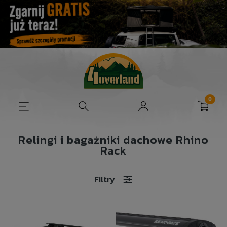
Relingi i bagażniki dachowe Rhino
Rack
Filtry