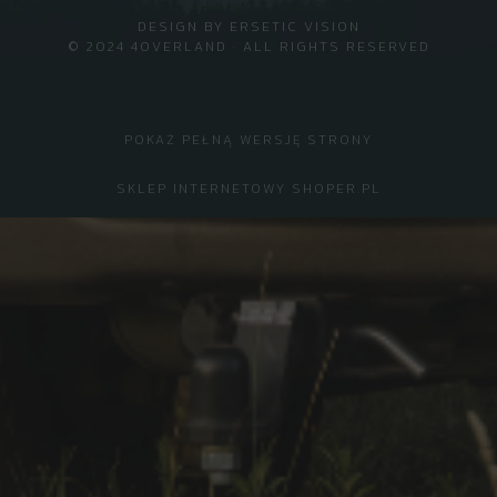
DESIGN BY
ERSETIC VISION
© 2024 4OVERLAND · ALL RIGHTS RESERVED
POKAŻ PEŁNĄ WERSJĘ STRONY
SKLEP INTERNETOWY SHOPER.PL