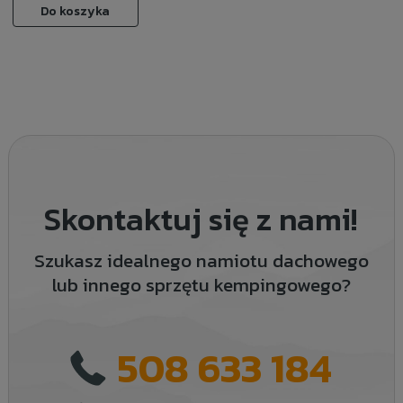
Do koszyka
Skontaktuj się z nami!
Szukasz idealnego namiotu dachowego
lub innego sprzętu kempingowego?
508 633 184