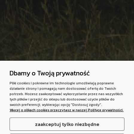
Dbamy o Twoją prywatność
Pliki cookies i pokrewne im technologie umożliwiają poprawne
działanie strony i pomagają nam dostosować ofertę do Twoich
potrzeb. Możesz zaakceptować wykorzystanie przez nas wszystkich
tych plików i przejść do sklepu lub dostosować użycie plików do
swoich preferencji, wybierając opcję "Dostosuj zgody".
Więcej o plikach cookies przeczytasz w naszej Polityce prywatności.
zaakceptuj tylko niezbędne