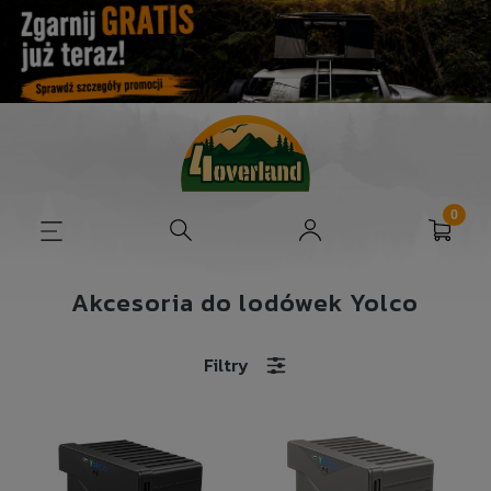
Akcesoria do lodówek Yolco
Filtry