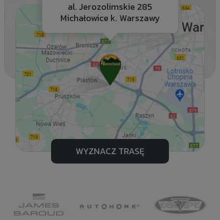
al. Jerozolimskie 285
Michałowice k. Warszawy
WYZNACZ TRASĘ