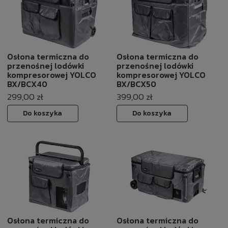
Osłona termiczna do
Osłona termiczna do
przenośnej lodówki
przenośnej lodówki
kompresorowej YOLCO
kompresorowej YOLCO
BX/BCX40
BX/BCX50
299,00 zł
399,00 zł
Do koszyka
Do koszyka
Osłona termiczna do
Osłona termiczna do