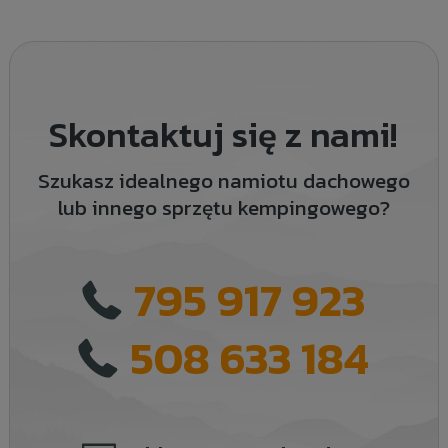
Skontaktuj się z nami!
Szukasz idealnego namiotu dachowego
lub innego sprzętu kempingowego?
795 917 923
508 633 184