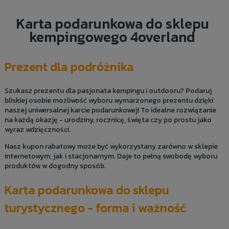
Karta podarunkowa do sklepu
kempingowego 4overland
Prezent dla podróżnika
Szukasz prezentu dla pasjonata kempingu i outdooru? Podaruj
bliskiej osobie możliwość wyboru wymarzonego prezentu dzięki
naszej uniwersalnej karcie podarunkowej! To idealne rozwiązanie
na każdą okazję - urodziny, rocznicę, święta czy po prostu jako
wyraz wdzięczności.
Nasz kupon rabatowy może być wykorzystany zarówno w sklepie
internetowym, jak i stacjonarnym. Daje to pełną swobodę wyboru
produktów w dogodny sposób.
Karta podarunkowa do sklepu
turystycznego - forma i ważność