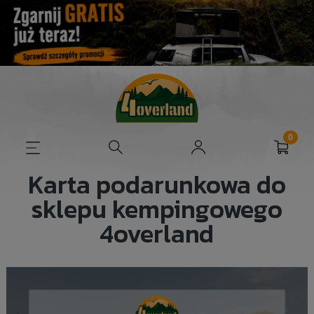
Karta podarunkowa do
sklepu kempingowego
4overland