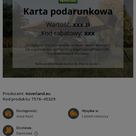
Producent:
4overland.eu
Kod produktu:
7576-45329
Dostępność:
Wysyłka w:
duża ilość
1 dzień roboczy
Dostawa:
Darmowa