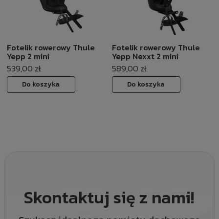
Fotelik rowerowy Thule
Fotelik rowerowy Thule
Yepp 2 mini
Yepp Nexxt 2 mini
539,00 zł
589,00 zł
Do koszyka
Do koszyka
Skontaktuj się z nami!