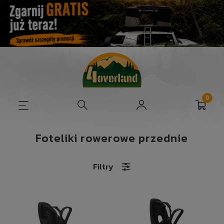
Foteliki rowerowe przednie
Filtry