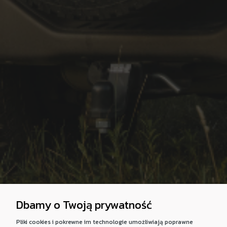
Dbamy o Twoją prywatność
Pliki cookies i pokrewne im technologie umożliwiają poprawne