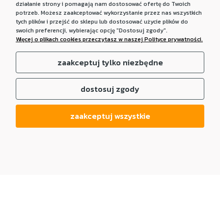
działanie strony i pomagają nam dostosować ofertę do Twoich
potrzeb. Możesz zaakceptować wykorzystanie przez nas wszystkich
tych plików i przejść do sklepu lub dostosować użycie plików do
swoich preferencji, wybierając opcję "Dostosuj zgody".
Więcej o plikach cookies przeczytasz w naszej Polityce prywatności.
zaakceptuj tylko niezbędne
dostosuj zgody
zaakceptuj wszystkie