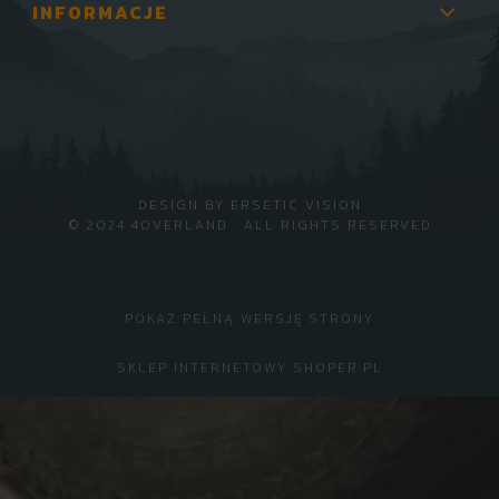
INFORMACJE
DESIGN BY
ERSETIC VISION
© 2024 4OVERLAND · ALL RIGHTS RESERVED
POKAŻ PEŁNĄ WERSJĘ STRONY
SKLEP INTERNETOWY SHOPER.PL