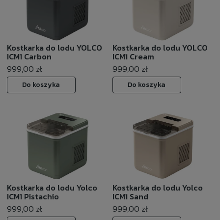
Kostkarka do lodu YOLCO
Kostkarka do lodu YOLCO
ICM1 Carbon
ICM1 Cream
999,00 zł
999,00 zł
Do koszyka
Do koszyka
Kostkarka do lodu Yolco
Kostkarka do lodu Yolco
ICM1 Pistachio
ICM1 Sand
999,00 zł
999,00 zł