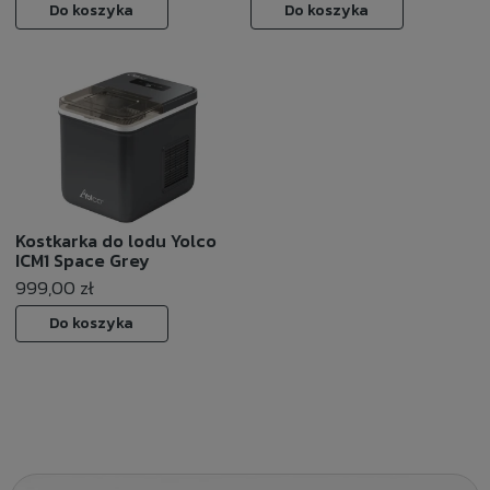
Do koszyka
Do koszyka
Kostkarka do lodu Yolco
ICM1 Space Grey
999,00 zł
Do koszyka