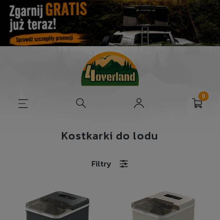
Kostkarki do lodu
Filtry