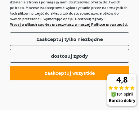
działanie strony i pomagają nam dostosować ofertę do Twoich
potrzeb. Możesz zaakceptować wykorzystanie przez nas wszystkich
tych plików i przejść do sklepu lub dostosować użycie plików do
swoich preferencji, wybierając opcję "Dostosuj zgody".
Więcej o plikach cookies przeczytasz w naszej Polityce prywatności.
zaakceptuj tylko niezbędne
dostosuj zgody
zaakceptuj wszystkie