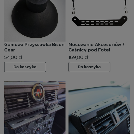
Gumowa Przyssawka Bison
Mocowanie Akcesoriów /
Gear
Gaśnicy pod Fotel
54,00 zł
169,00 zł
Do koszyka
Do koszyka