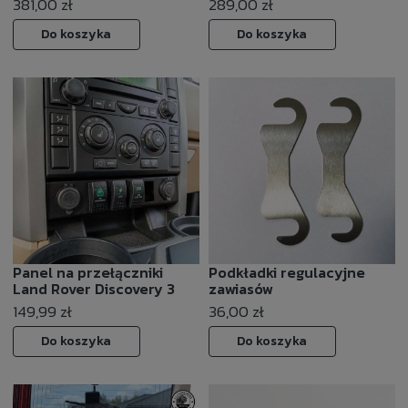
381,00 zł
289,00 zł
Do koszyka
Do koszyka
Panel na przełączniki
Podkładki regulacyjne
Land Rover Discovery 3
zawiasów
149,99 zł
36,00 zł
Do koszyka
Do koszyka