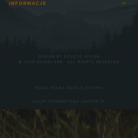
INFORMACJE
DESIGN BY
ERSETIC VISION
© 2024 4OVERLAND · ALL RIGHTS RESERVED
POKAŻ PEŁNĄ WERSJĘ STRONY
SKLEP INTERNETOWY SHOPER.PL