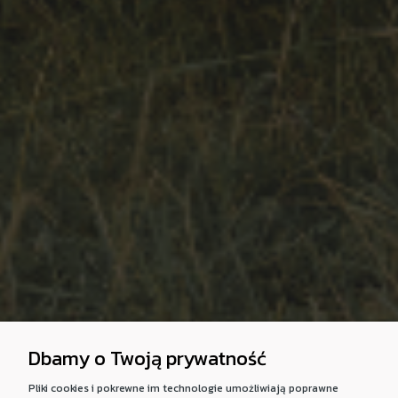
Dbamy o Twoją prywatność
Pliki cookies i pokrewne im technologie umożliwiają poprawne