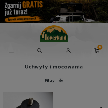
Uchwyty i mocowania
Filtry