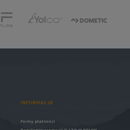
INFORMACJE
Formy płatności