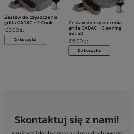
Zestaw do czyszczenia
grilla CADAC - 2 Cook
Zestaw do czyszczenia
grilla CADAC - Cleaning
165,00 zł
Set 50
Do koszyka
215,00 zł
Do koszyka
Skontaktuj się z nami!
Szukasz idealnego namiotu dachowego