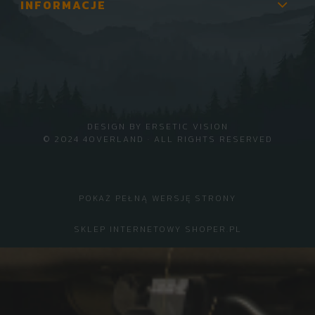
INFORMACJE
DESIGN BY
ERSETIC VISION
© 2024 4OVERLAND · ALL RIGHTS RESERVED
POKAŻ PEŁNĄ WERSJĘ STRONY
SKLEP INTERNETOWY SHOPER.PL