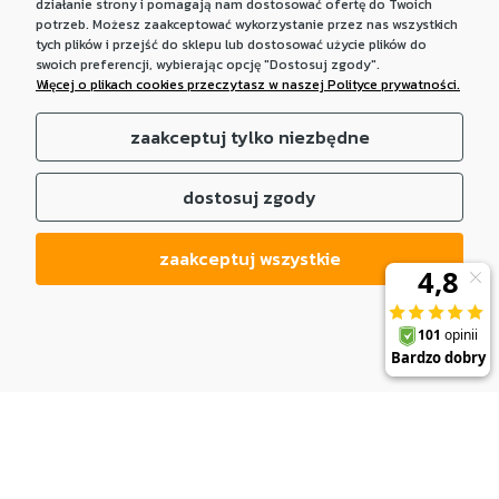
działanie strony i pomagają nam dostosować ofertę do Twoich
potrzeb. Możesz zaakceptować wykorzystanie przez nas wszystkich
tych plików i przejść do sklepu lub dostosować użycie plików do
swoich preferencji, wybierając opcję "Dostosuj zgody".
Więcej o plikach cookies przeczytasz w naszej Polityce prywatności.
zaakceptuj tylko niezbędne
dostosuj zgody
zaakceptuj wszystkie