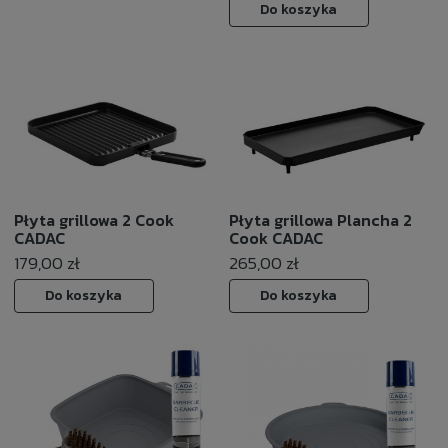
Do koszyka
Płyta grillowa 2 Cook
Płyta grillowa Plancha 2
CADAC
Cook CADAC
179,00 zł
265,00 zł
Do koszyka
Do koszyka