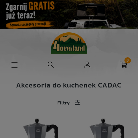
Akcesoria do kuchenek CADAC
Filtry