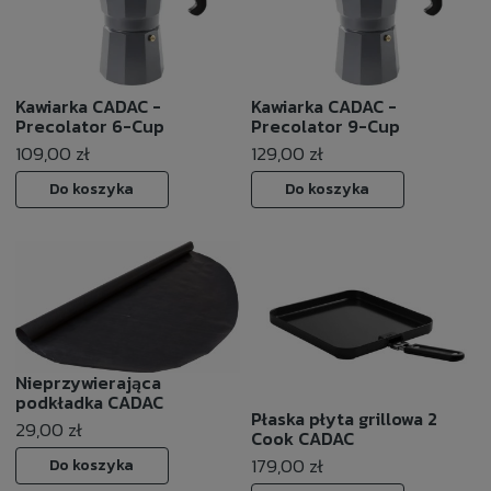
Kawiarka CADAC -
Kawiarka CADAC -
Precolator 6-Cup
Precolator 9-Cup
109,00 zł
129,00 zł
Do koszyka
Do koszyka
Nieprzywierająca
podkładka CADAC
Płaska płyta grillowa 2
29,00 zł
Cook CADAC
179,00 zł
Do koszyka