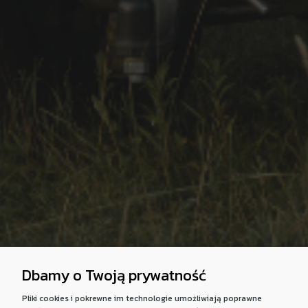
Dbamy o Twoją prywatność
Pliki cookies i pokrewne im technologie umożliwiają poprawne