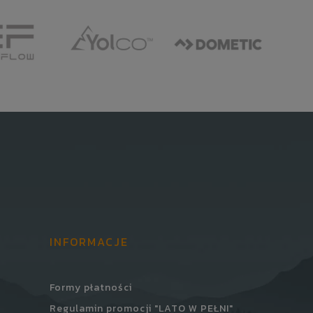
INFORMACJE
Formy płatności
Regulamin promocji "LATO W PEŁNI"