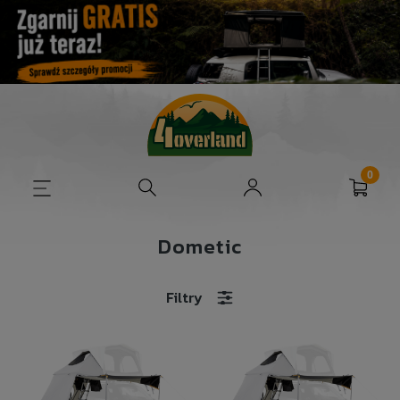
Dometic
Filtry