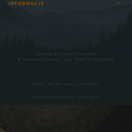
INFORMACJE
DESIGN BY
ERSETIC VISION
© 2024 4OVERLAND · ALL RIGHTS RESERVED
POKAŻ PEŁNĄ WERSJĘ STRONY
SKLEP INTERNETOWY SHOPER.PL