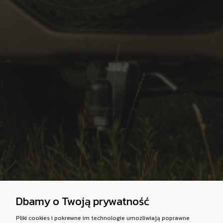
Dbamy o Twoją prywatność
Pliki cookies i pokrewne im technologie umożliwiają poprawne