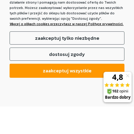
działanie strony i pomagają nam dostosować ofertę do Twoich
potrzeb. Możesz zaakceptować wykorzystanie przez nas wszystkich
tych plików i przejść do sklepu lub dostosować użycie plików do
swoich preferencji, wybierając opcję "Dostosuj zgody".
Więcej o plikach cookies przeczytasz w naszej Polityce prywatności.
zaakceptuj tylko niezbędne
dostosuj zgody
zaakceptuj wszystkie