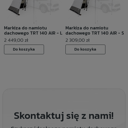
Markiza do namiotu
Markiza do namiotu
dachowego TRT 140 AIR - L
dachowego TRT 140 AIR - S
2 449,00 zł
2 309,00 zł
Do koszyka
Do koszyka
Skontaktuj się z nami!