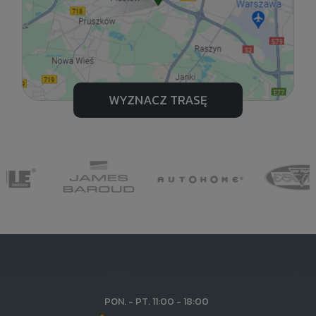
WYZNACZ TRASĘ
PON. - PT. 11:00 - 18:00