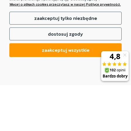
Więcej o plikach cookies przeczytasz w naszej Polityce prywatności.
zaakceptuj tylko niezbędne
dostosuj zgody
zaakceptuj wszystkie