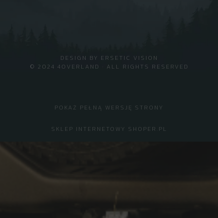
DESIGN BY
ERSETIC VISION
© 2024 4OVERLAND · ALL RIGHTS RESERVED
POKAŻ PEŁNĄ WERSJĘ STRONY
SKLEP INTERNETOWY SHOPER.PL