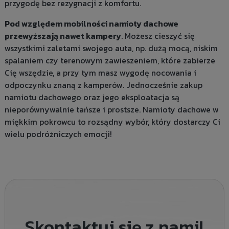
przygodę bez rezygnacji z komfortu.
Pod względem mobilności namioty dachowe
przewyższają nawet kampery
. Możesz cieszyć się
wszystkimi zaletami swojego auta, np. dużą mocą, niskim
spalaniem czy terenowym zawieszeniem, które zabierze
Cię wszędzie, a przy tym masz wygodę nocowania i
odpoczynku znaną z kamperów. Jednocześnie zakup
namiotu dachowego oraz jego eksploatacja są
nieporównywalnie tańsze i prostsze. Namioty dachowe w
miękkim pokrowcu to rozsądny wybór, który dostarczy Ci
wielu podróżniczych emocji!
Skontaktuj się z nami!