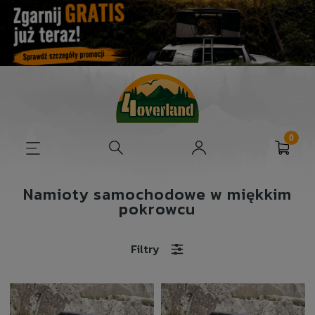
Namioty samochodowe w miękkim
pokrowcu
Filtry