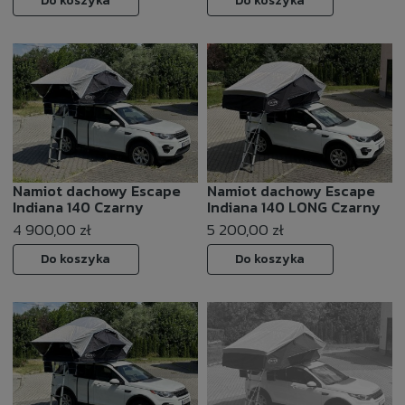
Do koszyka
Do koszyka
Namiot dachowy Escape
Namiot dachowy Escape
Indiana 140 Czarny
Indiana 140 LONG Czarny
4 900,00 zł
5 200,00 zł
Do koszyka
Do koszyka