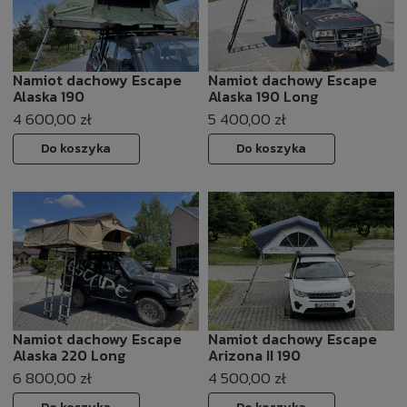
Namiot dachowy Escape
Namiot dachowy Escape
Alaska 190
Alaska 190 Long
4 600,00 zł
5 400,00 zł
Do koszyka
Do koszyka
Namiot dachowy Escape
Namiot dachowy Escape
Alaska 220 Long
Arizona II 190
6 800,00 zł
4 500,00 zł