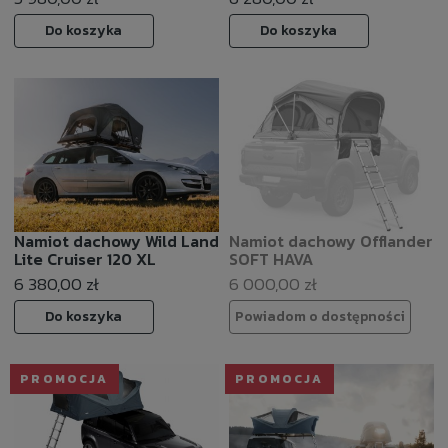
Do koszyka
Do koszyka
Namiot dachowy Wild Land
Namiot dachowy Offlander
Lite Cruiser 120 XL
SOFT HAVA
6 380,00 zł
6 000,00 zł
Do koszyka
Powiadom o dostępności
PROMOCJA
PROMOCJA