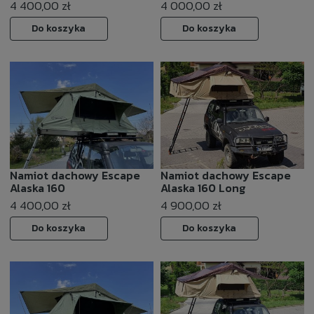
4 400,00 zł
4 000,00 zł
Do koszyka
Do koszyka
Namiot dachowy Escape
Namiot dachowy Escape
Alaska 160
Alaska 160 Long
4 400,00 zł
4 900,00 zł
Do koszyka
Do koszyka