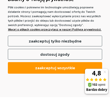
Pliki cookies i pokrewne im technologie umożliwiają poprawne
działanie strony i pomagają nam dostosować ofertę do Twoich
potrzeb. Możesz zaakceptować wykorzystanie przez nas wszystkich
tych plików i przejść do sklepu lub dostosować użycie plików do
swoich preferencji, wybierając opcję "Dostosuj zgody".
Więcej o plikach cookies przeczytasz w naszej Polityce prywatności.
zaakceptuj tylko niezbędne
dostosuj zgody
zaakceptuj wszystkie