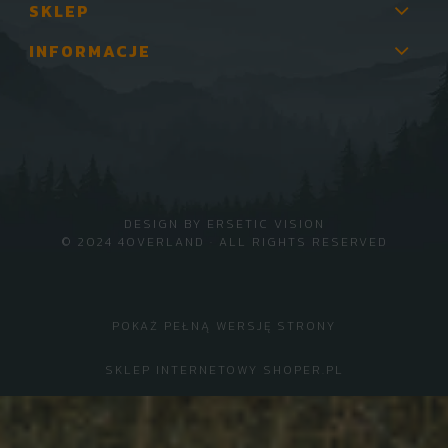
SKLEP
INFORMACJE
DESIGN BY
ERSETIC VISION
© 2024 4OVERLAND · ALL RIGHTS RESERVED
POKAŻ PEŁNĄ WERSJĘ STRONY
SKLEP INTERNETOWY SHOPER.PL