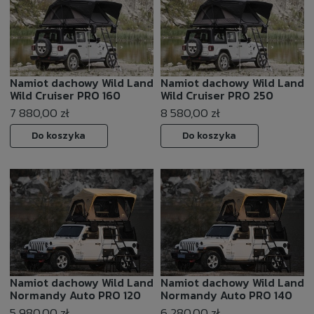
Namiot dachowy Wild Land
Namiot dachowy Wild Land
Wild Cruiser PRO 160
Wild Cruiser PRO 250
7 880,00 zł
8 580,00 zł
Do koszyka
Do koszyka
Namiot dachowy Wild Land
Namiot dachowy Wild Land
Normandy Auto PRO 120
Normandy Auto PRO 140
5 980,00 zł
6 280,00 zł