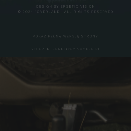
DESIGN BY
ERSETIC VISION
© 2024 4OVERLAND · ALL RIGHTS RESERVED
POKAŻ PEŁNĄ WERSJĘ STRONY
SKLEP INTERNETOWY SHOPER.PL