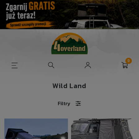
Wild Land
Filtry