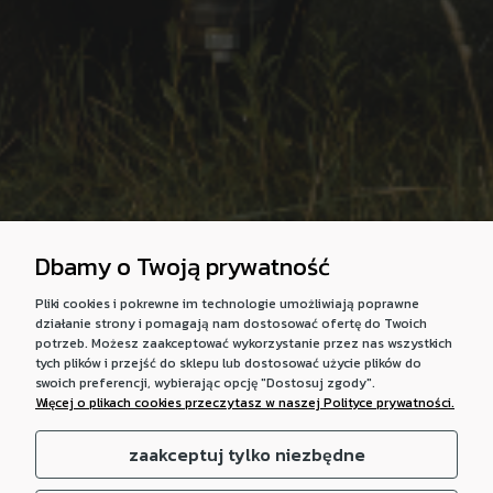
Dbamy o Twoją prywatność
Pliki cookies i pokrewne im technologie umożliwiają poprawne
działanie strony i pomagają nam dostosować ofertę do Twoich
potrzeb. Możesz zaakceptować wykorzystanie przez nas wszystkich
tych plików i przejść do sklepu lub dostosować użycie plików do
swoich preferencji, wybierając opcję "Dostosuj zgody".
Więcej o plikach cookies przeczytasz w naszej Polityce prywatności.
zaakceptuj tylko niezbędne