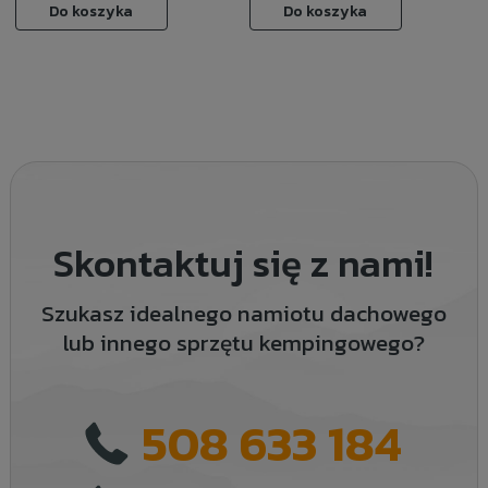
Do koszyka
Do koszyka
Skontaktuj się z nami!
Szukasz idealnego namiotu dachowego
lub innego sprzętu kempingowego?
508 633 184