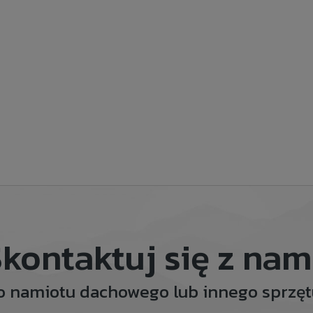
kontaktuj się z nam
o namiotu dachowego lub innego sprz