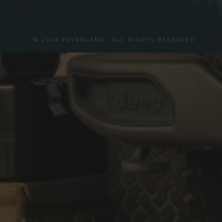
© 2024 4OVERLAND · ALL RIGHTS RESERVED