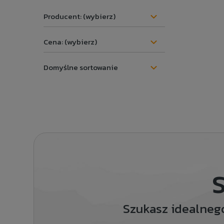
Producent: (wybierz)
Cena: (wybierz)
S
Szukasz idealneg