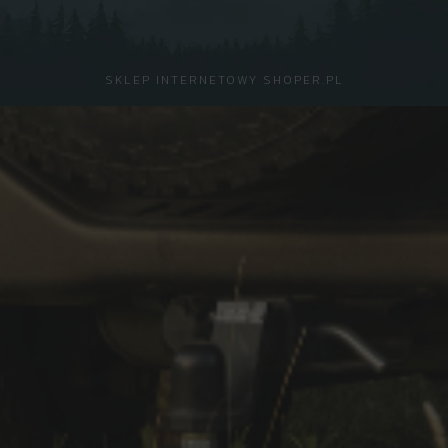
SKLEP INTERNETOWY SHOPER.PL