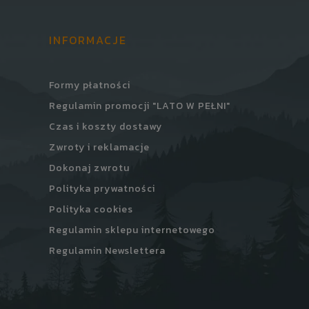
INFORMACJE
Formy płatności
Regulamin promocji "LATO W PEŁNI"
Czas i koszty dostawy
Zwroty i reklamacje
Dokonaj zwrotu
Polityka prywatności
Polityka cookies
Regulamin sklepu internetowego
Regulamin Newslettera