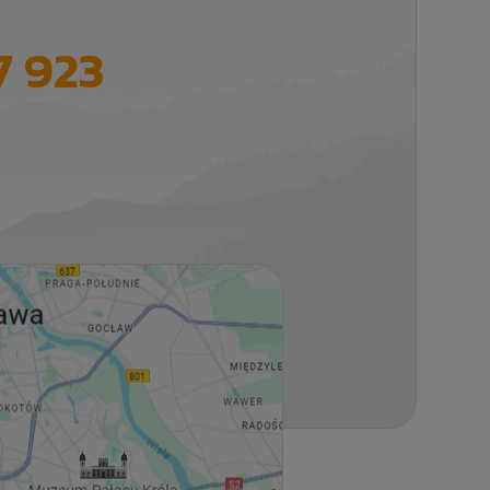
7 923