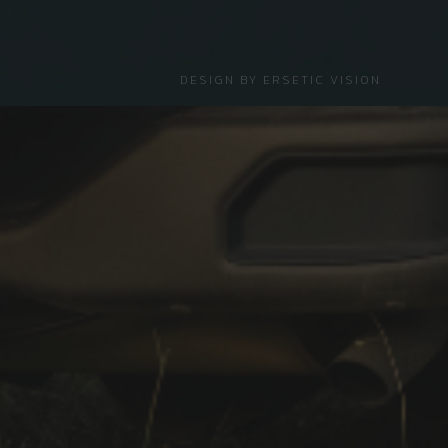
DESIGN BY
ERSETIC VISION