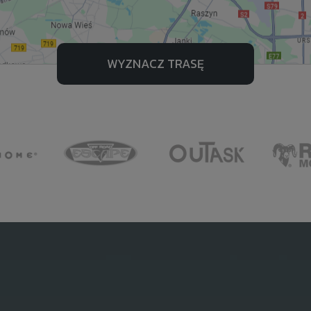
WYZNACZ TRASĘ