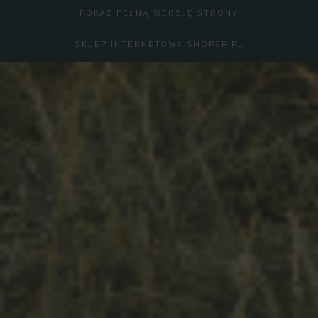
POKAŻ PEŁNĄ WERSJĘ STRONY
SKLEP INTERNETOWY SHOPER.PL