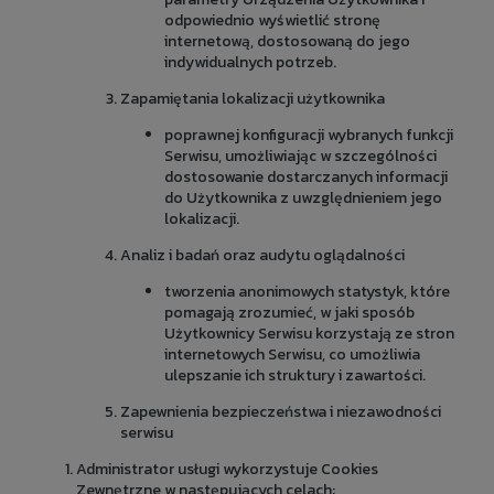
odpowiednio wyświetlić stronę
internetową, dostosowaną do jego
indywidualnych potrzeb.
Zapamiętania lokalizacji użytkownika
poprawnej konfiguracji wybranych funkcji
Serwisu, umożliwiając w szczególności
dostosowanie dostarczanych informacji
do Użytkownika z uwzględnieniem jego
lokalizacji.
Analiz i badań oraz audytu oglądalności
tworzenia anonimowych statystyk, które
pomagają zrozumieć, w jaki sposób
Użytkownicy Serwisu korzystają ze stron
internetowych Serwisu, co umożliwia
ulepszanie ich struktury i zawartości.
Zapewnienia bezpieczeństwa i niezawodności
serwisu
Administrator usługi wykorzystuje Cookies
Zewnętrzne w następujących celach: