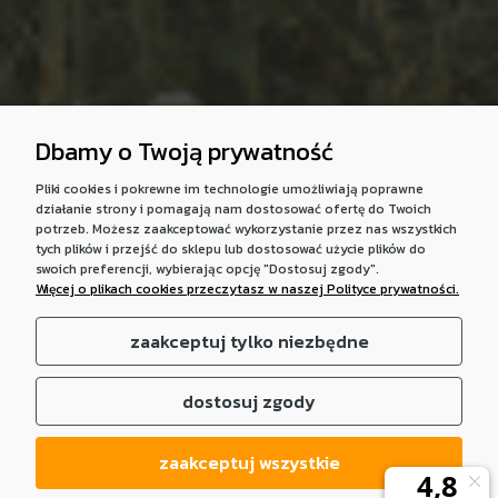
Dbamy o Twoją prywatność
Pliki cookies i pokrewne im technologie umożliwiają poprawne
działanie strony i pomagają nam dostosować ofertę do Twoich
potrzeb. Możesz zaakceptować wykorzystanie przez nas wszystkich
tych plików i przejść do sklepu lub dostosować użycie plików do
swoich preferencji, wybierając opcję "Dostosuj zgody".
Więcej o plikach cookies przeczytasz w naszej Polityce prywatności.
zaakceptuj tylko niezbędne
dostosuj zgody
zaakceptuj wszystkie