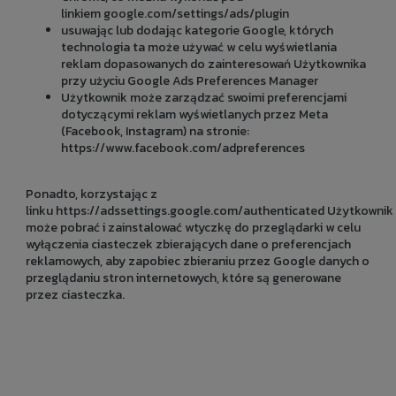
linkiem
google.com/settings/ads/plugin
usuwając lub dodając kategorie Google, których
technologia ta może używać w celu wyświetlania
reklam dopasowanych do zainteresowań Użytkownika
przy użyciu Google Ads Preferences Manager
Użytkownik może zarządzać swoimi preferencjami
dotyczącymi reklam wyświetlanych przez Meta
(Facebook, Instagram) na stronie:
https://www.facebook.com/adpreferences
Ponadto, korzystając z
linku
https://adssettings.google.com/authenticated
Użytkownik
może pobrać i zainstalować wtyczkę do przeglądarki w celu
wyłączenia ciasteczek zbierających dane o preferencjach
reklamowych, aby zapobiec zbieraniu przez Google danych o
przeglądaniu stron internetowych, które są generowane
przez ciasteczka.