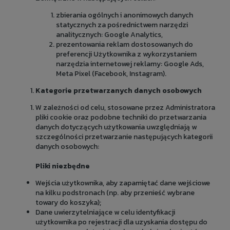
zbierania ogólnych i anonimowych danych
statycznych za pośrednictwem narzędzi
analitycznych: Google Analytics,
prezentowania reklam dostosowanych do
preferencji Użytkownika z wykorzystaniem
narzędzia internetowej reklamy: Google Ads,
Meta Pixel (Facebook, Instagram).
Kategorie przetwarzanych danych osobowych
W zależności od celu, stosowane przez Administratora
pliki cookie oraz podobne techniki do przetwarzania
danych dotyczących użytkowania uwzględniają w
szczególności przetwarzanie następujących kategorii
danych osobowych:
Pliki niezbędne
Wejścia użytkownika, aby zapamiętać dane wejściowe
na kilku podstronach (np. aby przenieść wybrane
towary do koszyka);
Dane uwierzytelniające w celu identyfikacji
użytkownika po rejestracji dla uzyskania dostępu do