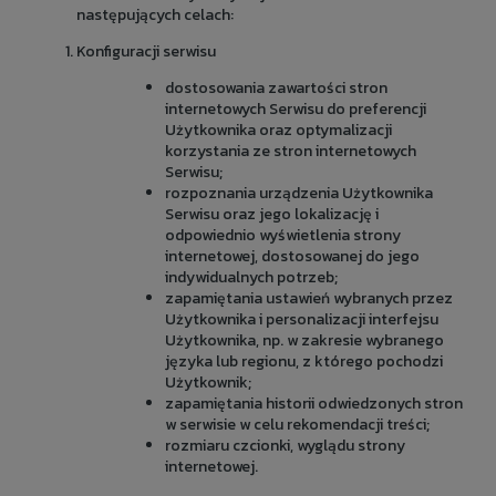
następujących celach:
Konfiguracji serwisu
dostosowania zawartości stron
internetowych Serwisu do preferencji
Użytkownika oraz optymalizacji
korzystania ze stron internetowych
Serwisu;
rozpoznania urządzenia Użytkownika
Serwisu oraz jego lokalizację i
odpowiednio wyświetlenia strony
internetowej, dostosowanej do jego
indywidualnych potrzeb;
zapamiętania ustawień wybranych przez
Użytkownika i personalizacji interfejsu
Użytkownika, np. w zakresie wybranego
języka lub regionu, z którego pochodzi
Użytkownik;
zapamiętania historii odwiedzonych stron
w serwisie w celu rekomendacji treści;
rozmiaru czcionki, wyglądu strony
internetowej.