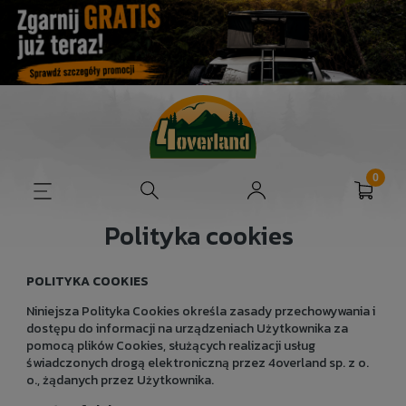
Polityka cookies
POLITYKA COOKIES
Niniejsza Polityka Cookies określa zasady przechowywania i
dostępu do informacji na urządzeniach Użytkownika za
pomocą plików Cookies, służących realizacji usług
świadczonych drogą elektroniczną przez 4overland sp. z o.
o., żądanych przez Użytkownika.