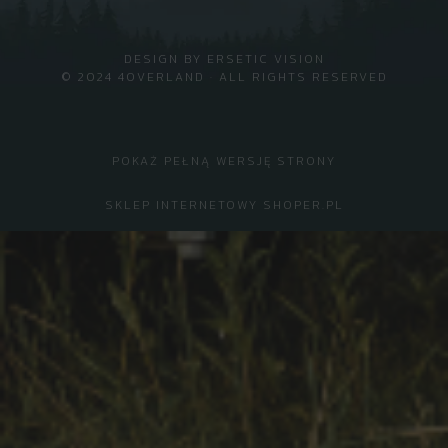
DESIGN BY
ERSETIC VISION
© 2024 4OVERLAND · ALL RIGHTS RESERVED
POKAŻ PEŁNĄ WERSJĘ STRONY
SKLEP INTERNETOWY SHOPER.PL