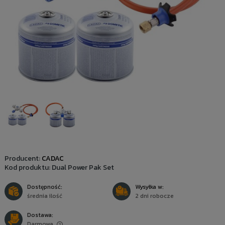
Producent:
CADAC
Kod produktu:
Dual Power Pak Set
Dostępność:
Wysyłka w:
średnia ilość
2 dni robocze
Dostawa:
Darmowa