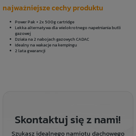
najważniejsze cechy produktu
Power Pak + 2x 500g cartridge
Lekka alternatywa dla wielokrotnego napełniania butli
gazowej
Działa na 2 nabojach gazowych CADAC
Idealny na wakacje na kempingu
2 lata gwarancji
Skontaktuj się z nami!
Szukasz idealnego namiotu dachowego