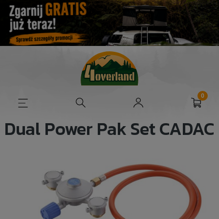
Dual Power Pak Set CADAC