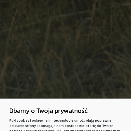
Dbamy o Twoją prywatność
Pliki cookies i pokrewne im technologie umożliwiają poprawne
działanie strony i pomagają nam dostosować ofertę do Twoich