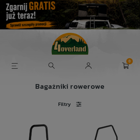
Bagażniki rowerowe
Filtry