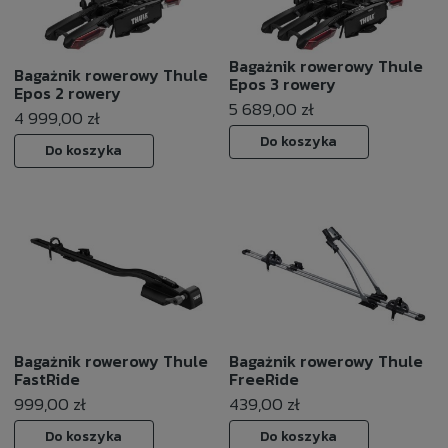
Bagażnik rowerowy Thule
Bagażnik rowerowy Thule
Epos 3 rowery
Epos 2 rowery
5 689,00 zł
4 999,00 zł
Do koszyka
Do koszyka
Bagażnik rowerowy Thule
Bagażnik rowerowy Thule
FastRide
FreeRide
999,00 zł
439,00 zł
Do koszyka
Do koszyka