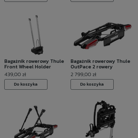
Bagażnik rowerowy Thule
Bagażnik rowerowy Thule
Front Wheel Holder
OutPace 2 rowery
439,00 zł
2 799,00 zł
Do koszyka
Do koszyka