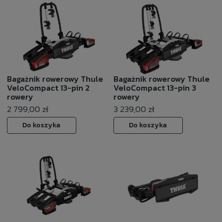
Bagażnik rowerowy Thule
Bagażnik rowerowy Thule
VeloCompact 13-pin 2
VeloCompact 13-pin 3
rowery
rowery
2 799,00 zł
3 239,00 zł
Do koszyka
Do koszyka