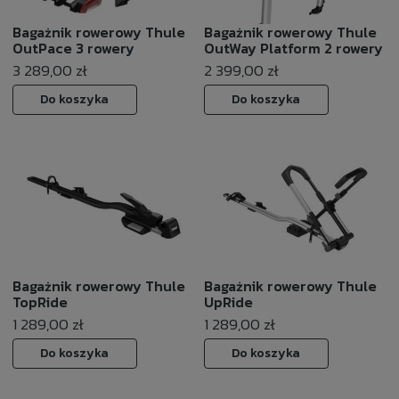
Bagażnik rowerowy Thule
Bagażnik rowerowy Thule
OutPace 3 rowery
OutWay Platform 2 rowery
3 289,00 zł
2 399,00 zł
Do koszyka
Do koszyka
Bagażnik rowerowy Thule
Bagażnik rowerowy Thule
TopRide
UpRide
1 289,00 zł
1 289,00 zł
Do koszyka
Do koszyka