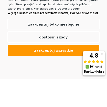
potrzeb. Możesz zaakceptować wykorzystanie przez nas wszystkich
tych plików i przejść do sklepu lub dostosować użycie plików do
swoich preferencji, wybierając opcję "Dostosuj zgody".
Więcej o plikach cookies przeczytasz w naszej Polityce prywatności.
zaakceptuj tylko niezbędne
dostosuj zgody
zaakceptuj wszystkie