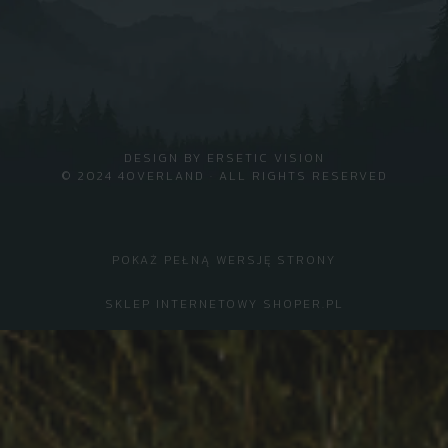
DESIGN BY
ERSETIC VISION
© 2024 4OVERLAND · ALL RIGHTS RESERVED
POKAŻ PEŁNĄ WERSJĘ STRONY
SKLEP INTERNETOWY SHOPER.PL