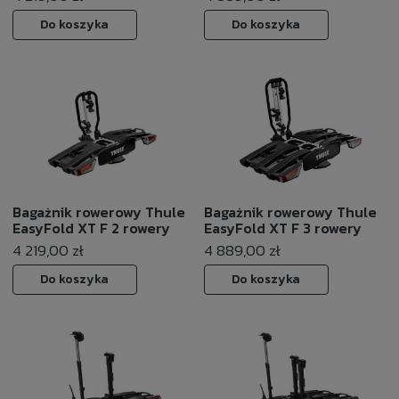
Do koszyka
Do koszyka
Bagażnik rowerowy Thule
Bagażnik rowerowy Thule
EasyFold XT F 2 rowery
EasyFold XT F 3 rowery
4 219,00 zł
4 889,00 zł
Do koszyka
Do koszyka