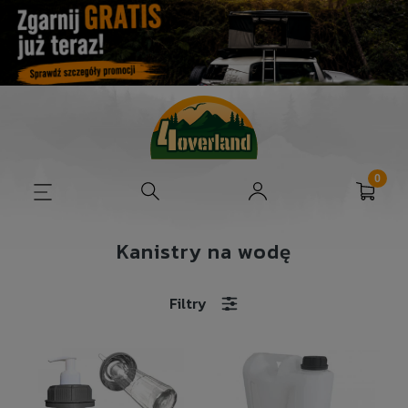
Kanistry na wodę
Filtry