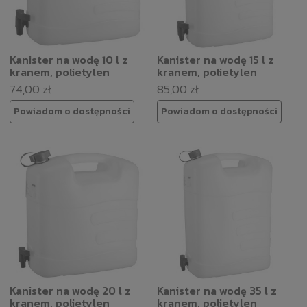
Kanister na wodę 10 l z
Kanister na wodę 15 l z
kranem, polietylen
kranem, polietylen
74,00 zł
85,00 zł
Powiadom o dostępności
Powiadom o dostępności
Kanister na wodę 20 l z
Kanister na wodę 35 l z
kranem, polietylen
kranem, polietylen