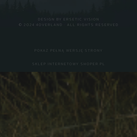
DESIGN BY
ERSETIC VISION
© 2024 4OVERLAND · ALL RIGHTS RESERVED
POKAŻ PEŁNĄ WERSJĘ STRONY
SKLEP INTERNETOWY SHOPER.PL