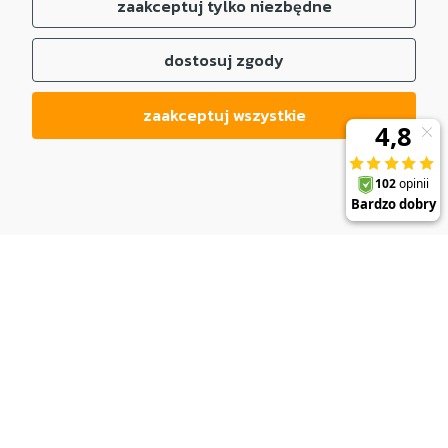
zaakceptuj tylko niezbędne
dostosuj zgody
zaakceptuj wszystkie