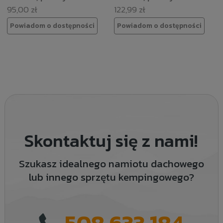
95,00 zł
122,99 zł
Powiadom o dostępności
Powiadom o dostępności
Skontaktuj się z nami!
Szukasz idealnego namiotu dachowego
lub innego sprzętu kempingowego?
508 633 184