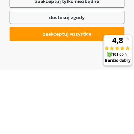
zaakceptuj tylko niezbędne
dostosuj zgody
zaakceptuj wszystkie