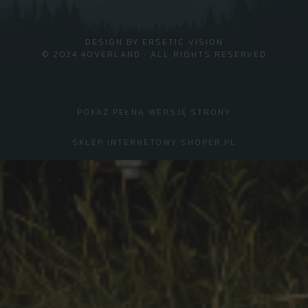
DESIGN BY
ERSETIC VISION
© 2024 4OVERLAND · ALL RIGHTS RESERVED
POKAŻ PEŁNĄ WERSJĘ STRONY
SKLEP INTERNETOWY SHOPER.PL