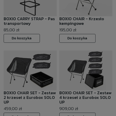
BOXIO CARRY STRAP - Pas
BOXIO CHAIR - Krzesło
transportowy
kempingowe
85,00 zł
195,00 zł
Do koszyka
Do koszyka
BOXIO CHAIR SET - Zestaw
BOXIO CHAIR SET - Zestaw
2 krzeseł z Eurobox SOLO
4 krzeseł z Eurobox SOLO
UP
UP
459,00 zł
909,00 zł