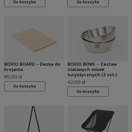
Do koszyka
Do koszyka
BOXIO BOARD - Deska do
BOXIO BOWL - Zestaw
krojenia
stalowych misek
turystycznych (2 szt.)
85,00 zł
42,00 zł
Do koszyka
Do koszyka