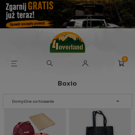
Boxio