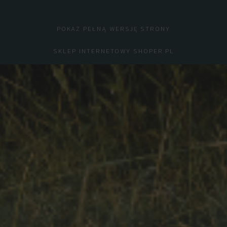
POKAŻ PEŁNĄ WERSJĘ STRONY
SKLEP INTERNETOWY SHOPER.PL