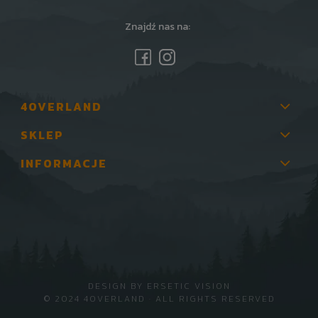
Znajdź nas na:
4OVERLAND
SKLEP
INFORMACJE
DESIGN BY
ERSETIC VISION
© 2024 4OVERLAND · ALL RIGHTS RESERVED