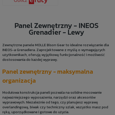
Panel Zewnętrzny - INEOS
Grenadier - Lewy
Zewnętrzne panele MOLLE Bison Gear to idealne rozwiązanie dla
INEOS-a Grenadiera. Zaprojektowane z myślą o wymagających
użytkownikach, oferują wyjątkową funkcjonalność i możliwość
dostosowania do każdej wyprawy.
Panel zewnętrzny - maksymalna
organizacja
Modułowa konstrukcja paneli pozwala na solidne mocowanie
najważniejszego wyposażenia, narzędzi oraz akcesoriów
wyprawowych. Niezależnie od tego, czy planujesz wyprawę
overlandingową, biwak czy techniczny szlak, wszystko masz pod
ręką, uporządkowane i gotowe do użycia.