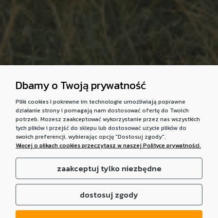
Dbamy o Twoją prywatność
Pliki cookies i pokrewne im technologie umożliwiają poprawne
działanie strony i pomagają nam dostosować ofertę do Twoich
potrzeb. Możesz zaakceptować wykorzystanie przez nas wszystkich
tych plików i przejść do sklepu lub dostosować użycie plików do
swoich preferencji, wybierając opcję "Dostosuj zgody".
Więcej o plikach cookies przeczytasz w naszej Polityce prywatności.
zaakceptuj tylko niezbędne
dostosuj zgody