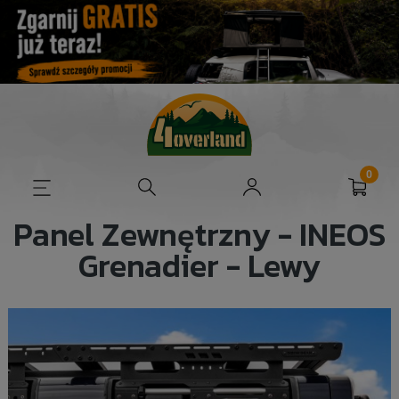
Panel Zewnętrzny - INEOS
Grenadier - Lewy