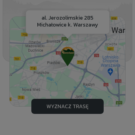
al. Jerozolimskie 285
Michałowice k. Warszawy
WYZNACZ TRASĘ