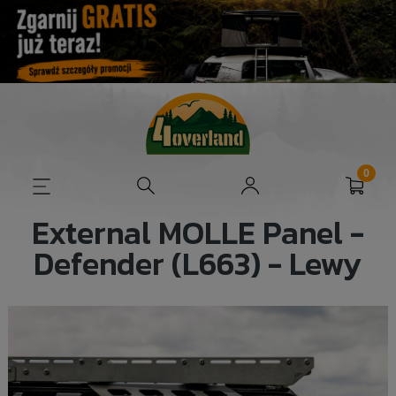
External MOLLE Panel -
Defender (L663) - Lewy