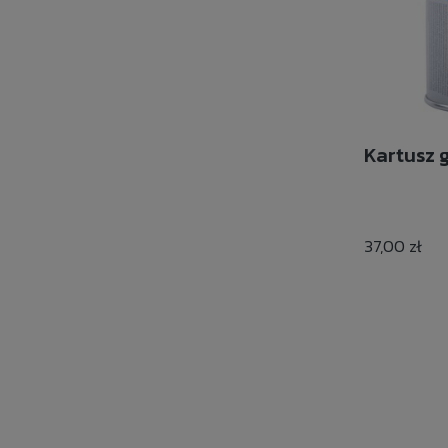
Kartusz 
37,00 zł