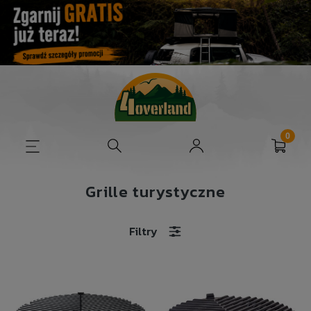
Grille turystyczne
Filtry