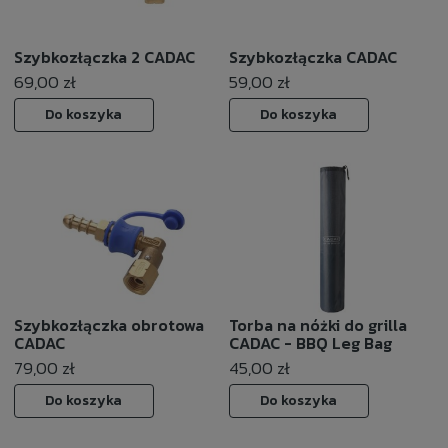
Szybkozłączka 2 CADAC
Szybkozłączka CADAC
69,00 zł
59,00 zł
Do koszyka
Do koszyka
Szybkozłączka obrotowa
Torba na nóżki do grilla
CADAC
CADAC - BBQ Leg Bag
79,00 zł
45,00 zł
Do koszyka
Do koszyka