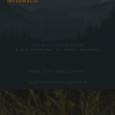
INFORMACJE
DESIGN BY
ERSETIC VISION
© 2024 4OVERLAND · ALL RIGHTS RESERVED
POKAŻ PEŁNĄ WERSJĘ STRONY
SKLEP INTERNETOWY SHOPER.PL