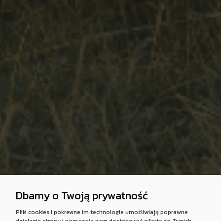
Dbamy o Twoją prywatność
Pliki cookies i pokrewne im technologie umożliwiają poprawne