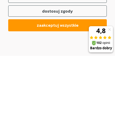
dostosuj zgody
zaakceptuj wszystkie
DO KOSZYKA