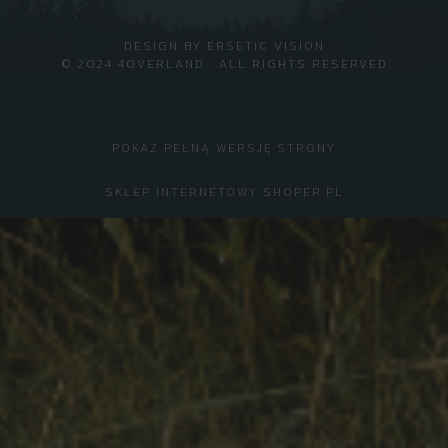
DESIGN BY
ERSETIC VISION
© 2024 4OVERLAND · ALL RIGHTS RESERVED
POKAŻ PEŁNĄ WERSJĘ STRONY
SKLEP INTERNETOWY SHOPER.PL