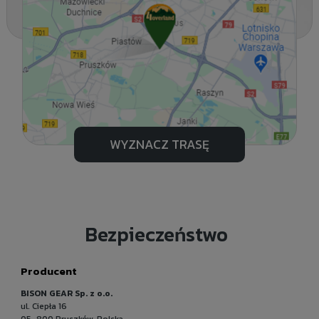
WYZNACZ TRASĘ
Bezpieczeństwo
Producent
BISON GEAR Sp. z o.o.
ul. Ciepła 16