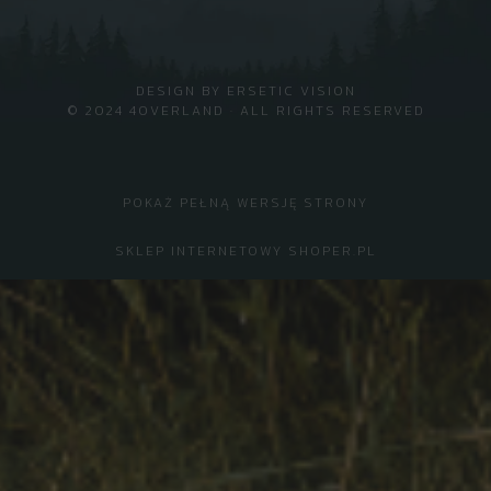
DESIGN BY
ERSETIC VISION
© 2024 4OVERLAND · ALL RIGHTS RESERVED
POKAŻ PEŁNĄ WERSJĘ STRONY
SKLEP INTERNETOWY SHOPER.PL