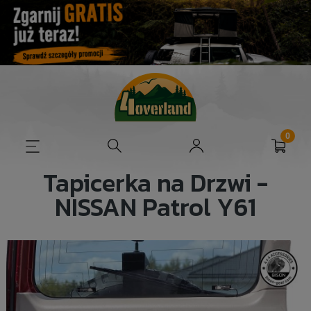
Tapicerka na Drzwi -
NISSAN Patrol Y61