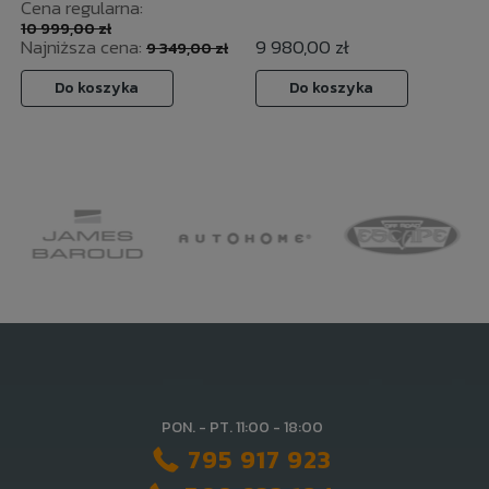
Cena regularna:
10 999,00 zł
Najniższa cena:
9 980,00 zł
9 349,00 zł
Do koszyka
Do koszyka
PON. - PT. 11:00 - 18:00
795 917 923