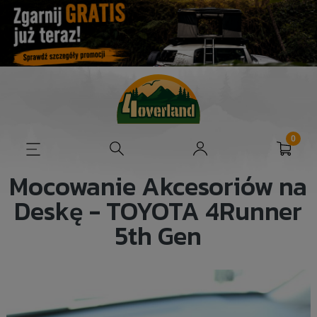
Mocowanie Akcesoriów na
Deskę - TOYOTA 4Runner
5th Gen