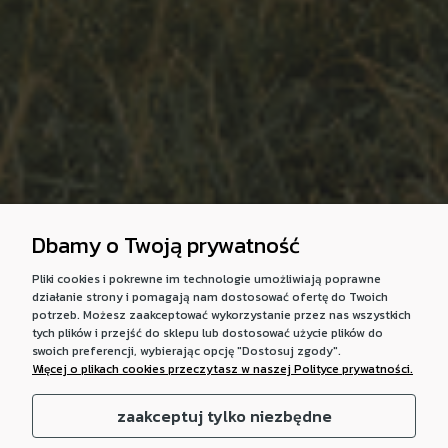
Dbamy o Twoją prywatność
Pliki cookies i pokrewne im technologie umożliwiają poprawne
działanie strony i pomagają nam dostosować ofertę do Twoich
potrzeb. Możesz zaakceptować wykorzystanie przez nas wszystkich
tych plików i przejść do sklepu lub dostosować użycie plików do
swoich preferencji, wybierając opcję "Dostosuj zgody".
Więcej o plikach cookies przeczytasz w naszej Polityce prywatności.
zaakceptuj tylko niezbędne