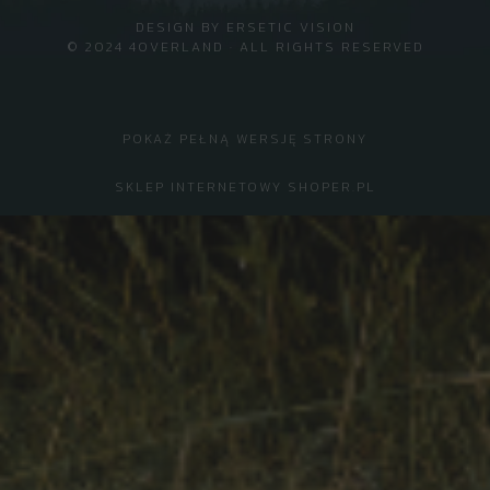
DESIGN BY
ERSETIC VISION
© 2024 4OVERLAND · ALL RIGHTS RESERVED
POKAŻ PEŁNĄ WERSJĘ STRONY
SKLEP INTERNETOWY SHOPER.PL