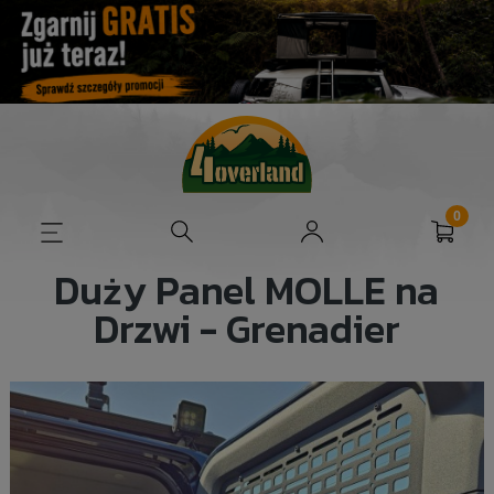
Duży Panel MOLLE na
Drzwi - Grenadier