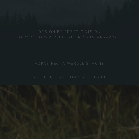
DESIGN BY
ERSETIC VISION
© 2024 4OVERLAND · ALL RIGHTS RESERVED
POKAŻ PEŁNĄ WERSJĘ STRONY
SKLEP INTERNETOWY SHOPER.PL