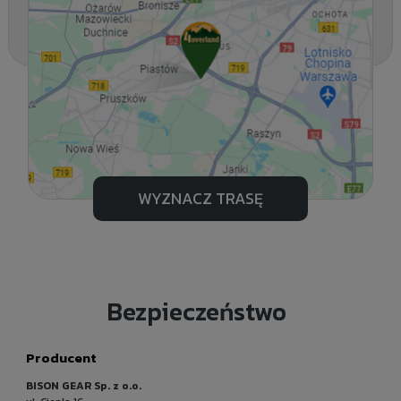
WYZNACZ TRASĘ
Bezpieczeństwo
Producent
BISON GEAR Sp. z o.o.