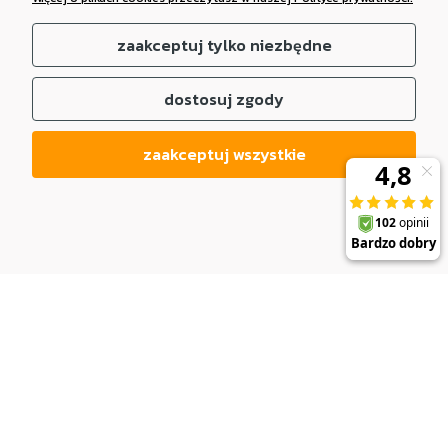
zaakceptuj tylko niezbędne
dostosuj zgody
zaakceptuj wszystkie
DO KOSZYKA