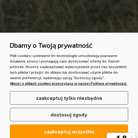
Dbamy o Twoją prywatność
Pliki cookies i pokrewne im technologie umożliwiają poprawne
działanie strony i pomagają nam dostosować ofertę do Twoich
potrzeb. Możesz zaakceptować wykorzystanie przez nas wszystkich
tych plików i przejść do sklepu lub dostosować użycie plików do
swoich preferencji, wybierając opcję "Dostosuj zgody".
Więcej o plikach cookies przeczytasz w naszej Polityce prywatności.
zaakceptuj tylko niezbędne
dostosuj zgody
zaakceptuj wszystkie