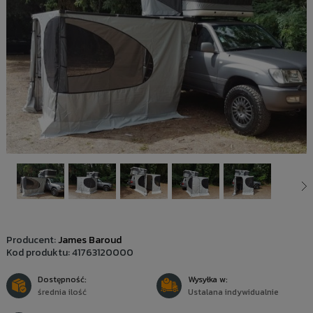
Producent:
James Baroud
Kod produktu:
41763120000
Dostępność:
Wysyłka w:
średnia ilość
Ustalana indywidualnie