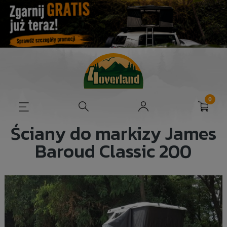
Ściany do markizy James
Baroud Classic 200