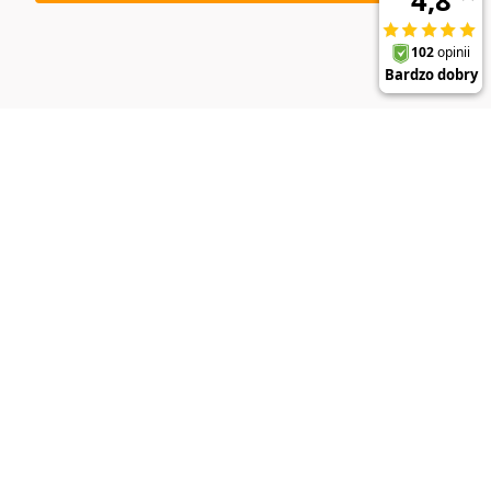
DO KOSZYKA