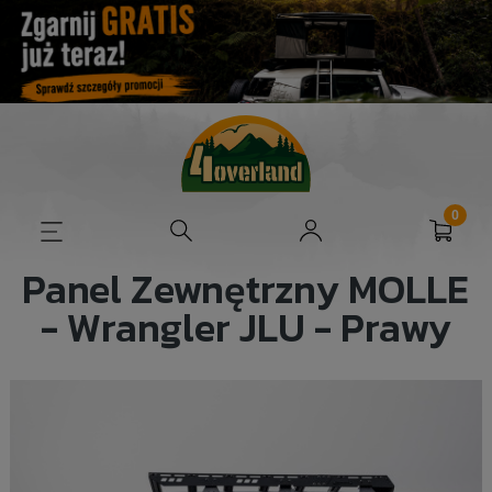
Panel Zewnętrzny MOLLE
- Wrangler JLU - Prawy