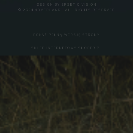
DESIGN BY
ERSETIC VISION
© 2024 4OVERLAND · ALL RIGHTS RESERVED
POKAŻ PEŁNĄ WERSJĘ STRONY
SKLEP INTERNETOWY SHOPER.PL