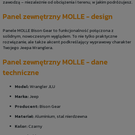
zawodzą – niezależnie od obciążenia i terenu, w jakim podróżujesz.
Panel zewnętrzny MOLLE - design
Panele MOLLE Bison Gear to funkcjonalność połączona z
solidnym, nowoczesnym wyglądem. To nie tylko praktyczne
rozwiązanie, ale także akcent podkreślający wyprawowy charakter
Twojego Jeepa Wranglera.
Panel zewnętrzny MOLLE - dane
techniczne
Model:
Wrangler JLU
Marka:
Jeep
Producent:
Bison Gear
Materiał:
Aluminium, stal nierdzewna
Kolor:
Czarny