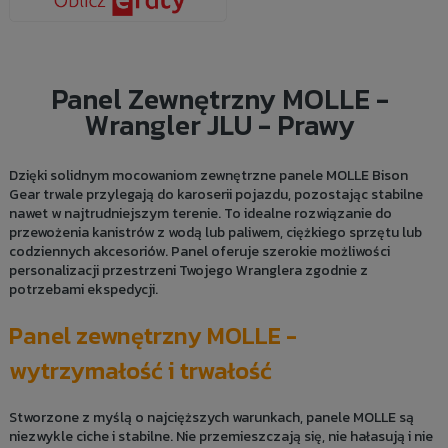
Panel Zewnętrzny MOLLE -
Wrangler JLU - Prawy
Dzięki solidnym mocowaniom zewnętrzne panele MOLLE Bison
Gear trwale przylegają do karoserii pojazdu, pozostając stabilne
nawet w najtrudniejszym terenie. To idealne rozwiązanie do
przewożenia kanistrów z wodą lub paliwem, ciężkiego sprzętu lub
codziennych akcesoriów. Panel oferuje szerokie możliwości
personalizacji przestrzeni Twojego Wranglera zgodnie z
potrzebami ekspedycji.
Panel zewnętrzny MOLLE -
wytrzymałość i trwałość
Stworzone z myślą o najcięższych warunkach, panele MOLLE są
niezwykle ciche i stabilne. Nie przemieszczają się, nie hałasują i nie