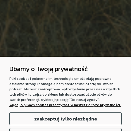
Dbamy o Twoją prywatność
Pliki cookies i pokrewne im technologie umożliwiają poprawne
działanie strony i pomagają nam dostosować ofertę do Twoich
potrzeb. Możesz zaakceptować wykorzystanie przez nas wszystkich
tych plików i przejść do sklepu lub dostosować użycie plików do
swoich preferencji, wybierając opcję "Dostosuj zgody".
Więcej o plikach cookies przeczytasz w naszej Polityce prywatności.
zaakceptuj tylko niezbędne