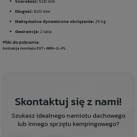
Szerokość:
520 mm
Długość:
820 mm
Maksymalne dynamiczne obciążenie:
25 kg
Gwarancja:
2 lata
Pliki do pobrania:
Instrukcja montażu EXT-WRN-JL-PL
Skontaktuj się z nami!
Szukasz idealnego namiotu dachowego
lub innego sprzętu kempingowego?