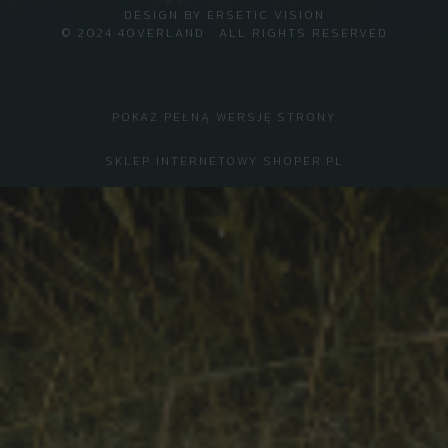
DESIGN BY
ERSETIC VISION
© 2024 4OVERLAND · ALL RIGHTS RESERVED
POKAŻ PEŁNĄ WERSJĘ STRONY
SKLEP INTERNETOWY SHOPER.PL