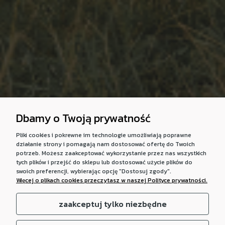
Dbamy o Twoją prywatność
Pliki cookies i pokrewne im technologie umożliwiają poprawne
działanie strony i pomagają nam dostosować ofertę do Twoich
potrzeb. Możesz zaakceptować wykorzystanie przez nas wszystkich
tych plików i przejść do sklepu lub dostosować użycie plików do
swoich preferencji, wybierając opcję "Dostosuj zgody".
Więcej o plikach cookies przeczytasz w naszej Polityce prywatności.
zaakceptuj tylko niezbędne