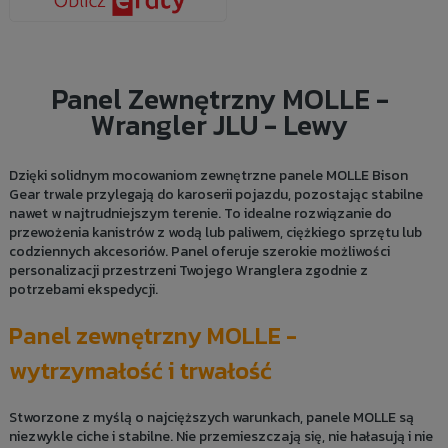
Panel Zewnętrzny MOLLE -
Wrangler JLU - Lewy
Dzięki solidnym mocowaniom zewnętrzne panele MOLLE Bison
Gear trwale przylegają do karoserii pojazdu, pozostając stabilne
nawet w najtrudniejszym terenie. To idealne rozwiązanie do
przewożenia kanistrów z wodą lub paliwem, ciężkiego sprzętu lub
codziennych akcesoriów. Panel oferuje szerokie możliwości
personalizacji przestrzeni Twojego Wranglera zgodnie z
potrzebami ekspedycji.
Panel zewnętrzny MOLLE -
wytrzymałość i trwałość
Stworzone z myślą o najcięższych warunkach, panele MOLLE są
niezwykle ciche i stabilne. Nie przemieszczają się, nie hałasują i nie