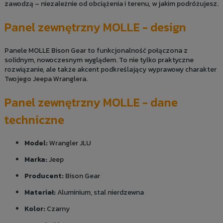
zawodzą – niezależnie od obciążenia i terenu, w jakim podróżujesz.
Panel zewnętrzny MOLLE - design
Panele MOLLE Bison Gear to funkcjonalność połączona z
solidnym, nowoczesnym wyglądem. To nie tylko praktyczne
rozwiązanie, ale także akcent podkreślający wyprawowy charakter
Twojego Jeepa Wranglera.
Panel zewnętrzny MOLLE - dane
techniczne
Model:
Wrangler JLU
Marka:
Jeep
Producent:
Bison Gear
Materiał:
Aluminium, stal nierdzewna
Kolor:
Czarny