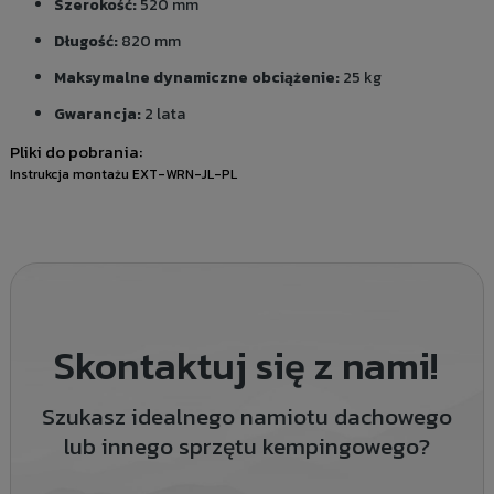
Szerokość:
520 mm
Długość:
820 mm
Maksymalne dynamiczne obciążenie:
25 kg
Gwarancja:
2 lata
Pliki do pobrania:
Instrukcja montażu EXT-WRN-JL-PL
Skontaktuj się z nami!
Szukasz idealnego namiotu dachowego
lub innego sprzętu kempingowego?