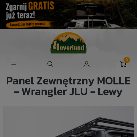
Panel Zewnętrzny MOLLE
- Wrangler JLU - Lewy