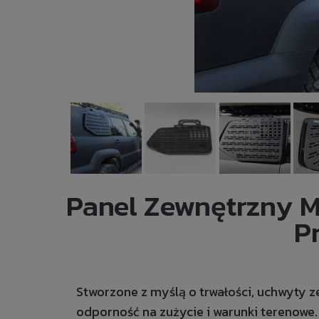
Panel Zewnętrzny 
P
Stworzone z myślą o trwałości, uchwyty z
odporność na zużycie i warunki terenowe