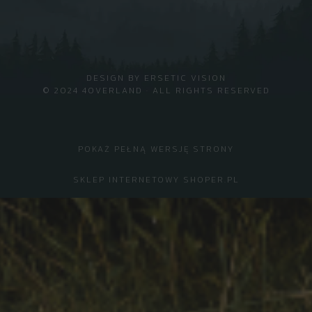
DESIGN BY
ERSETIC VISION
© 2024 4OVERLAND · ALL RIGHTS RESERVED
POKAŻ PEŁNĄ WERSJĘ STRONY
SKLEP INTERNETOWY SHOPER.PL