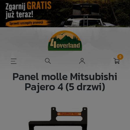
Panel molle Mitsubishi
Pajero 4 (5 drzwi)