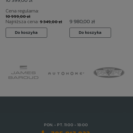
Cena regularna:
10 999,00 zł
Najniższa cena:
9 980,00 zł
9 349,00 zł
Do koszyka
Do koszyka
PON. - PT. 11:00 - 18:00