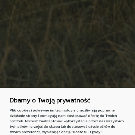
Dbamy o Twoją prywatność
Pliki cookies i pokrewne im technologie umożliwiają poprawne
działanie strony i pomagają nam dostosować ofertę do Twoich
potrzeb. Możesz zaakceptować wykorzystanie przez nas wszystkich
tych plików i przejść do sklepu lub dostosować użycie plików do
swoich preferencji, wybierając opcję "Dostosuj zgody".