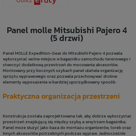
Panel molle Mitsubishi Pajero 4
(5 drzwi)
Panel MOLLE Expedition-Gear do Mitsubishi Pajero 4 pozwala
wykorzystać wolne miejsce w bagażniku samochodu terenowego i
stworzyć dodatkową przestrzeń do mocowania akcesoriów.
Montowany przy bocznych szybach panel ułatwia organizację
sprzętu wyprawowego oraz pozwala przechowywać drobne
elementy wyposażenia w bardziej uporządkowany sposób.
Praktyczna organizacja przestrzeni
Konstrukcja została zaprojektowana tak, aby dobrze wykorzystać
przestrzeń znajdującą się między szybą a wnętrzem bagażnika.
Panel może służyć jako baza do montażu organizerów, toreb oraz
innych akcesoriów potrzebnych podczas wypraw. Jednocześnie