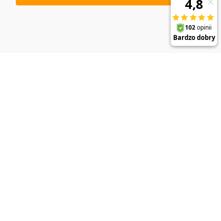
DO KOSZYKA