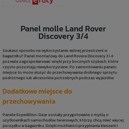
Panel molle Land Rover
Discovery 3/4
Szukasz sposobu na wykorzystanie wolnej przestrzeni w
bagażniku? Panel montażowy do Land Rovera Discovery 3 i 4
pozwala zagospodarować wnęki przy bocznych szybach, które
często pozostają niewykorzystane. Po zamontowaniu panelu
miejsce to może służyć do przechowywania drobnego sprzętu
podróżnego lub akcesoriów potrzebnych podczas wyjazdów
Dodatkowe miejsce do
przechowywania
Panele Expedition-Gear zostały przygotowane z myślą o
użytkownikach samochodów terenowych, którzy chcą mieć więcej
porządku w bagażniku. Dzięki możliwości przypinania kieszeni i