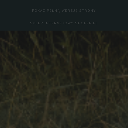
POKAŻ PEŁNĄ WERSJĘ STRONY
SKLEP INTERNETOWY SHOPER.PL