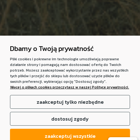
Dbamy o Twoją prywatność
Pliki cookies i pokrewne im technologie umożliwiają poprawne
działanie strony i pomagają nam dostosować ofertę do Twoich
potrzeb. Możesz zaakceptować wykorzystanie przez nas wszystkich
tych plików i przejść do sklepu lub dostosować użycie plików do
swoich preferencji, wybierając opcję "Dostosuj zgody".
Więcej o plikach cookies przeczytasz w naszej Polityce prywatności.
zaakceptuj tylko niezbędne
dostosuj zgody
zaakceptuj wszystkie