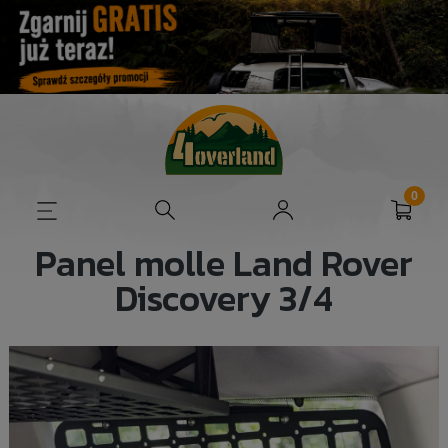
Panel molle Land Rover
Discovery 3/4