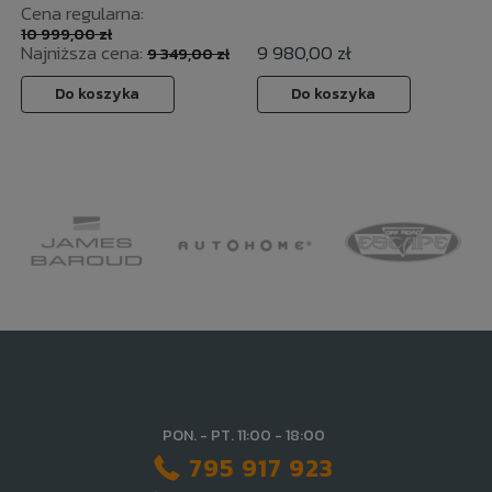
Cena regularna:
10 999,00 zł
Najniższa cena:
9 980,00 zł
9 349,00 zł
Do koszyka
Do koszyka
PON. - PT. 11:00 - 18:00
795 917 923