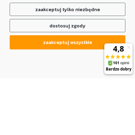
zaakceptuj tylko niezbędne
dostosuj zgody
zaakceptuj wszystkie
DO KOSZYKA