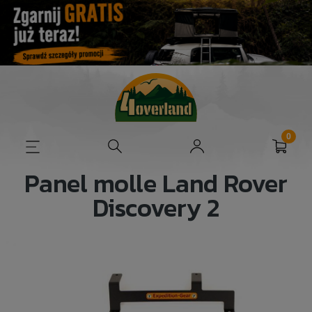
Panel molle Land Rover
Discovery 2