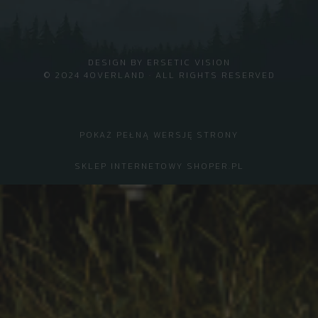
DESIGN BY
ERSETIC VISION
© 2024 4OVERLAND · ALL RIGHTS RESERVED
POKAŻ PEŁNĄ WERSJĘ STRONY
SKLEP INTERNETOWY SHOPER.PL