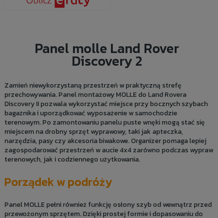
Panel molle Land Rover
Discovery 2
Zamień niewykorzystaną przestrzeń w praktyczną strefę
przechowywania. Panel montażowy MOLLE do Land Rovera
Discovery II pozwala wykorzystać miejsce przy bocznych szybach
bagażnika i uporządkować wyposażenie w samochodzie
terenowym. Po zamontowaniu panelu puste wnęki mogą stać się
miejscem na drobny sprzęt wyprawowy, taki jak apteczka,
narzędzia, pasy czy akcesoria biwakowe. Organizer pomaga lepiej
zagospodarować przestrzeń w aucie 4x4 zarówno podczas wypraw
terenowych, jak i codziennego użytkowania.
Porządek w podróży
Panel MOLLE pełni również funkcję osłony szyb od wewnątrz przed
przewożonym sprzętem. Dzięki prostej formie i dopasowaniu do