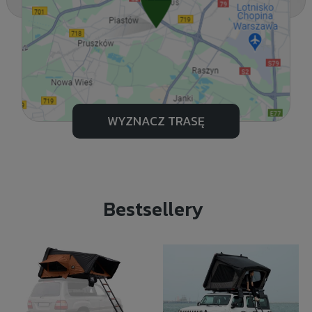
WYZNACZ TRASĘ
Bestsellery