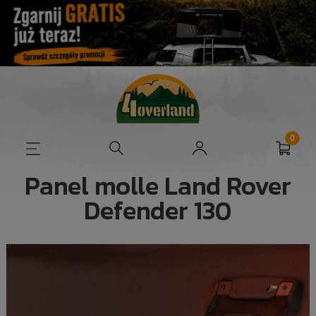
Panel molle Land Rover
Defender 130