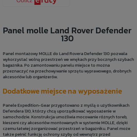
Panel molle Land Rover Defender
130
Panel montażowy MOLLE do Land Rovera Defender 130 pozwala
wykorzystać wolną przestrzeń we wnękach przy bocznych szybach
bagażnika. Po zamontowaniu panelu miejsce to można
przeznaczyć na przechowywanie sprzętu wyprawowego, drobnych
akcesoriów lub organizerów.
Dodatkowe miejsce na wyposażenie
Panele Expedition-Gear przygotowano z myślą o użytkownikach
Defendera 130, którzy chcą uporządkować wyposażenie w
samochodzie. Konstrukcja umożliwia mocowanie różnych toreb,
kieszeni czy akcesoriów montowanych w systemie MOLLE, dzięki
czemu łatwiej zorganizować przestrzeń w bagażniku. Panel może
także pełnić funkcję ochrony szyby od wewnątrz przed