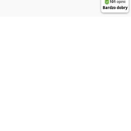
DO KOSZYKA