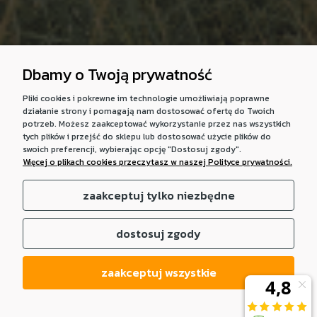
Dbamy o Twoją prywatność
Pliki cookies i pokrewne im technologie umożliwiają poprawne
działanie strony i pomagają nam dostosować ofertę do Twoich
potrzeb. Możesz zaakceptować wykorzystanie przez nas wszystkich
tych plików i przejść do sklepu lub dostosować użycie plików do
swoich preferencji, wybierając opcję "Dostosuj zgody".
Więcej o plikach cookies przeczytasz w naszej Polityce prywatności.
zaakceptuj tylko niezbędne
dostosuj zgody
zaakceptuj wszystkie