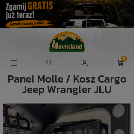
Panel Molle / Kosz Cargo
Jeep Wrangler JLU