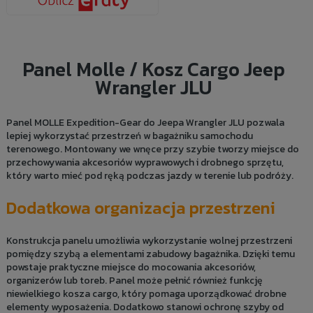
Panel Molle / Kosz Cargo Jeep
Wrangler JLU
Panel MOLLE Expedition-Gear do Jeepa Wrangler JLU pozwala
lepiej wykorzystać przestrzeń w bagażniku samochodu
terenowego. Montowany we wnęce przy szybie tworzy miejsce do
przechowywania akcesoriów wyprawowych i drobnego sprzętu,
który warto mieć pod ręką podczas jazdy w terenie lub podróży.
Dodatkowa organizacja przestrzeni
Konstrukcja panelu umożliwia wykorzystanie wolnej przestrzeni
pomiędzy szybą a elementami zabudowy bagażnika. Dzięki temu
powstaje praktyczne miejsce do mocowania akcesoriów,
organizerów lub toreb. Panel może pełnić również funkcję
niewielkiego kosza cargo, który pomaga uporządkować drobne
elementy wyposażenia. Dodatkowo stanowi ochronę szyby od