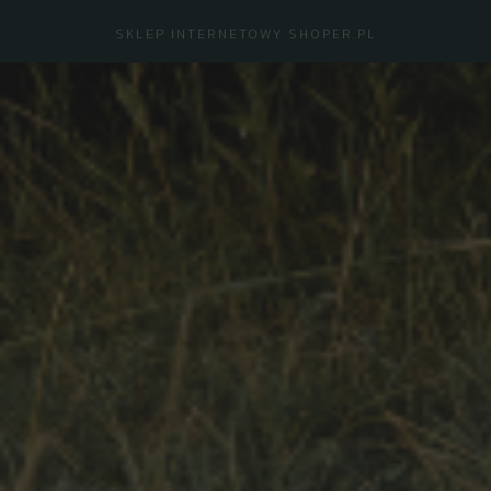
SKLEP INTERNETOWY SHOPER.PL